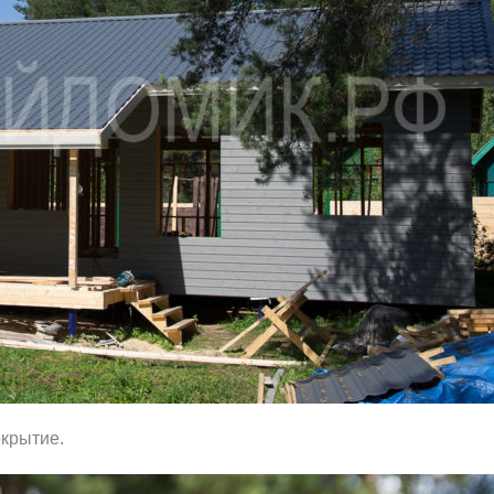
окрытие.