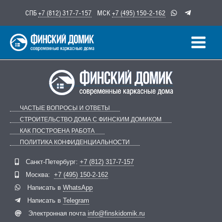
Перейти
СПБ
+7 (812) 317-7-157
МСК
+7 (495) 150-2-162
к
содержимому
ЧАСТЫЕ ВОПРОСЫ И ОТВЕТЫ
СТРОИТЕЛЬСТВО ДОМА С ФИНСКИМ ДОМИКОМ
КАК ПОСТРОЕНА РАБОТА
ПОЛИТИКА КОНФИДЕНЦИАЛЬНОСТИ
Санкт-Петербург:
+7 (812) 317-7-157
Telegram
ВКонтакте
Москва:
+7 (495) 150-2-162
Написать в
WhatsApp
Написать в
Telegram
Электронная почта
info@finskidomik.ru