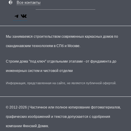
Все контакты
Мы занимаемся строительством современных каркасных домов по
скандинавским технологиям в СПб и Москве.
Строим дома "под ключ" отдельными этапами - от фундамента до
инженерных систем и чистовой отделки
Информация, представленная на сайте, не является публичной офертой.
© 2012-2026 | Частичное или полное копирование фотоматериалов,
графических изображений и текстов допускается с одобрения
компании Финский Домик.