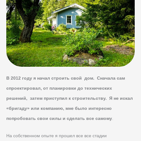
В 2012 году я начал строить свой дом. Сначала сам
спроектировал, от планировки до технических
решений, затем приступил к строительству.
Я не искал
«бригаду» или компанию, мне было интересно
попробовать свои силы и сделать все самому
.
На собственном опыте я прошел все все стадии