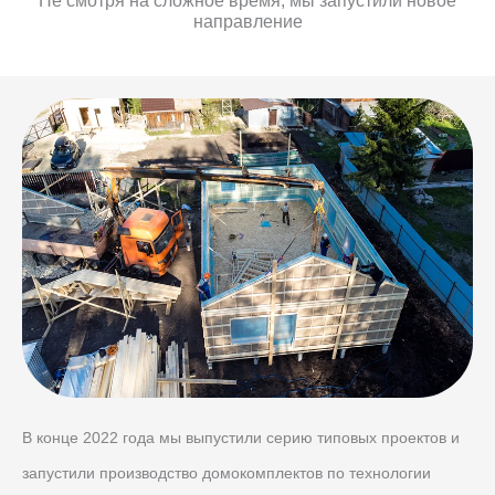
Не смотря на сложное время, мы запустили новое
направление
В конце 2022 года мы выпустили серию типовых проектов и
запустили производство домокомплектов по технологии