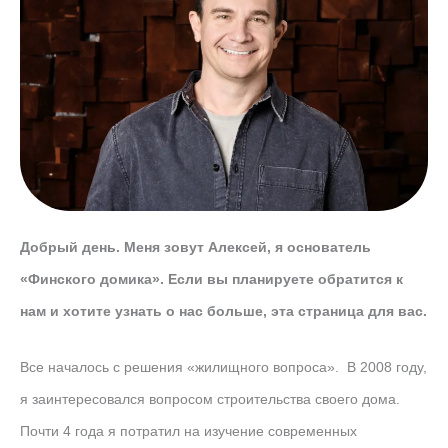
Добрый день. Меня зовут Алексей, я основатель
«Финского домика». Если вы планируете обратится к
нам и хотите узнать о нас больше, эта страница для вас.
Все началось с решения «жилищного вопроса». В 2008 году,
я заинтересовался вопросом строительства своего дома.
Почти 4 года я потратил на изучение современных