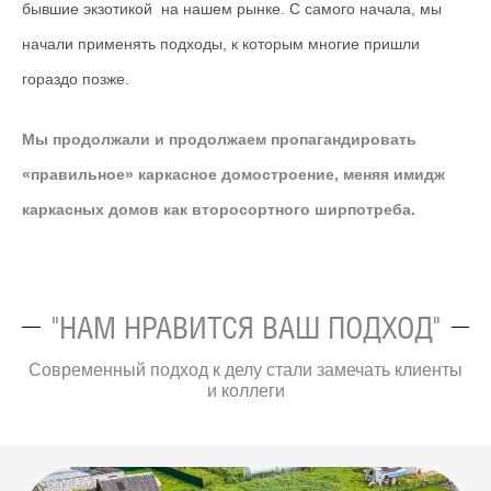
бывшие экзотикой на нашем рынке. С самого начала, мы
начали применять подходы, к которым многие пришли
гораздо позже.
Мы продолжали и продолжаем пропагандировать
«правильное» каркасное домостроение, меняя имидж
каркасных домов как второсортного ширпотреба.
"НАМ НРАВИТСЯ ВАШ ПОДХОД"
Современный подход к делу стали замечать клиенты
и коллеги