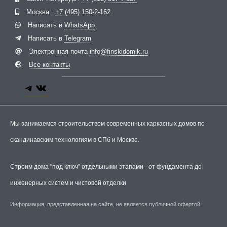
Москва:
+7 (495) 150-2-162
Написать в
WhatsApp
Написать в
Telegram
Электронная почта
info@finskidomik.ru
Все контакты
Мы занимаемся строительством современных каркасных домов по
скандинавским технологиям в СПб и Москве.
Строим дома "под ключ" отдельными этапами - от фундамента до
инженерных систем и чистовой отделки
Информация, представленная на сайте, не является публичной офертой.