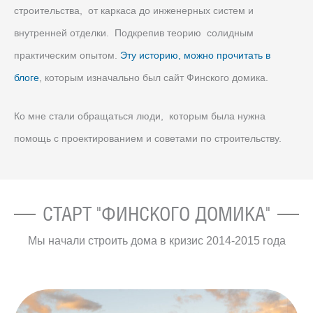
строительства, от каркаса до инженерных систем и
внутренней отделки. Подкрепив теорию солидным
практическим опытом.
Эту историю, можно прочитать в
блоге
, которым изначально был сайт Финского домика.
Ко мне стали обращаться люди, которым была нужна
помощь с проектированием и советами по строительству.
СТАРТ "ФИНСКОГО ДОМИКА"
Мы начали строить дома в кризис 2014-2015 года