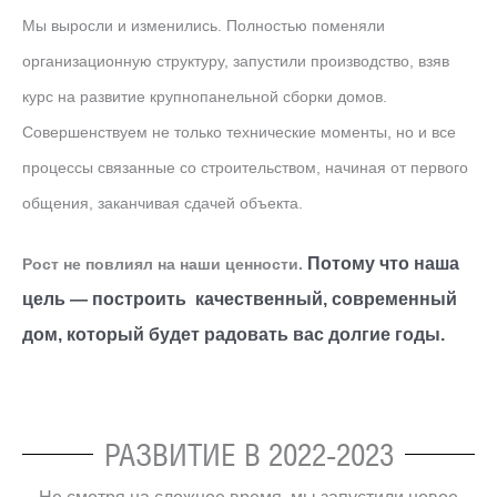
Мы выросли и изменились. Полностью поменяли
организационную структуру, запустили производство, взяв
курс на развитие крупнопанельной сборки домов.
Совершенствуем не только технические моменты, но и все
процессы связанные со строительством, начиная от первого
общения, заканчивая сдачей объекта.
Потому что наша
Рост не повлиял на наши ценности.
цель — построить качественный, современный
дом, который будет радовать вас долгие годы.
РАЗВИТИЕ В 2022-2023