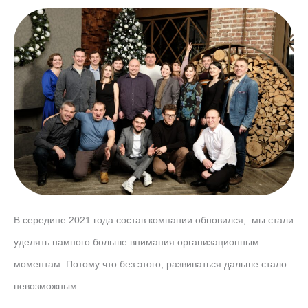
В середине 2021 года состав компании обновился, мы стали
уделять намного больше внимания организационным
моментам. Потому что без этого, развиваться дальше стало
невозможным.