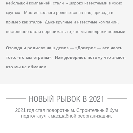
небольшой компанией, стали «широко известными в узких
кругах». Многие коллеги ровняются на нас, приводя в
пример как эталон. Даже крупные и известные компании,
постепенно стали перенимать то, что мы внедряли первыми.
Отсюда и родился наш девиз — «Доверие — это часть
того, что мы строим». Нам доверяют, потому что знают,
что мы не обманем.
НОВЫЙ РЫВОК В 2021
2021 год стал поворотным. Строительный бум
подтолкнул к масшабной реорганизации.