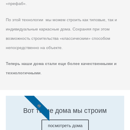
«префаб».
По этой технологии мы можем строить как типовые, так и
индивидуальные каркасные дома. Сохраняя при этом
возможность строительства «классическим» способом
непосредственно на объекте.
Теперь наши дома стали еще более качественными и
технологичными
.
Вот такие дома мы строим
посмотреть дома