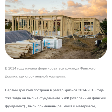
В 2014 году начала формироваться команда Финского
Домика, как строительной компании.
Первый дом был построен в разгар кризиса 2014-2015 года.
Уже тогда он был на фундаменте УФФ (утепленный финский
фундамент) , были применены решения и материалы,