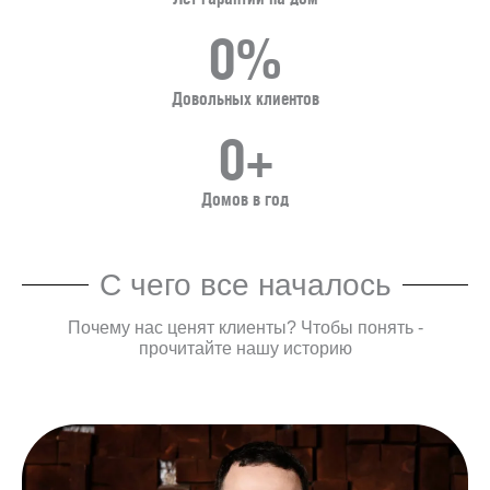
0
%
Довольных клиентов
0
+
Домов в год
С чего все началось
Почему нас ценят клиенты? Чтобы понять -
прочитайте нашу историю