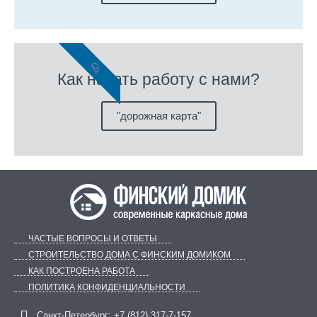
Как начать работу с нами?
"дорожная карта"
ЧАСТЫЕ ВОПРОСЫ И ОТВЕТЫ
СТРОИТЕЛЬСТВО ДОМА С ФИНСКИМ ДОМИКОМ
КАК ПОСТРОЕНА РАБОТА
ПОЛИТИКА КОНФИДЕНЦИАЛЬНОСТИ
Санкт-Петербург:
+7 (812) 317-7-157
Telegram
ВКонтакте