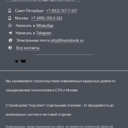
Санкт-Петербург:
+7 (812) 317-7-157
Telegram
ВКонтакте
Москва:
+7 (495) 150-2-162
Написать в
WhatsApp
Написать в
Telegram
Электронная почта
info@finskidomik.ru
Все контакты
Мы занимаемся строительством современных каркасных домов по
скандинавским технологиям в СПб и Москве.
Строим дома "под ключ" отдельными этапами - от фундамента до
инженерных систем и чистовой отделки
Информация, представленная на сайте, не является публичной офертой.