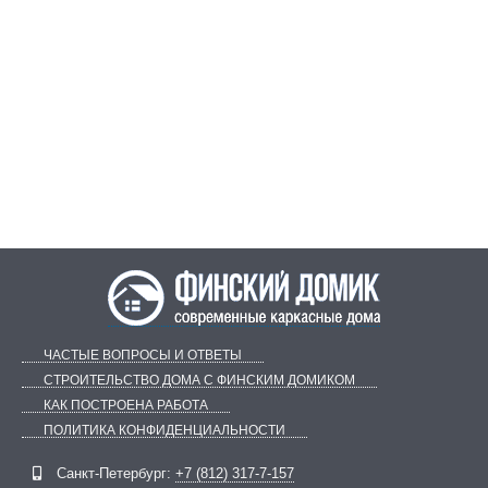
ЧАСТЫЕ ВОПРОСЫ И ОТВЕТЫ
СТРОИТЕЛЬСТВО ДОМА С ФИНСКИМ ДОМИКОМ
КАК ПОСТРОЕНА РАБОТА
ПОЛИТИКА КОНФИДЕНЦИАЛЬНОСТИ
Telegram
ВКонтакте
Санкт-Петербург:
+7 (812) 317-7-157