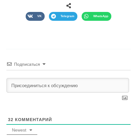
VK
Telegram
WhatsApp
Подписаться
32
КОММЕНТАРИЙ
Newest