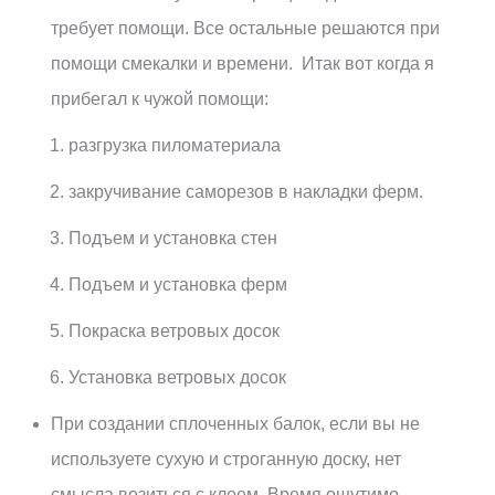
требует помощи. Все остальные решаются при
помощи смекалки и времени. Итак вот когда я
прибегал к чужой помощи:
разгрузка пиломатериала
закручивание саморезов в накладки ферм.
Подъем и установка стен
Подъем и установка ферм
Покраска ветровых досок
Установка ветровых досок
При создании сплоченных балок, если вы не
используете сухую и строганную доску, нет
смысла возиться с клеем. Время ощутимо