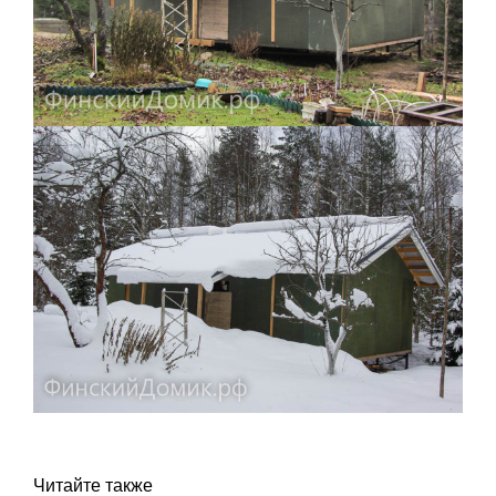
Читайте также