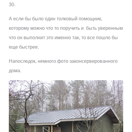
30.
А если бы было один толковый помощник,
которому можно что то поручить и быть уверенным
что он выполнит это именно так, то все пошло бы
еще быстрее.
Напоследок, немного фото законсервированного
дома.