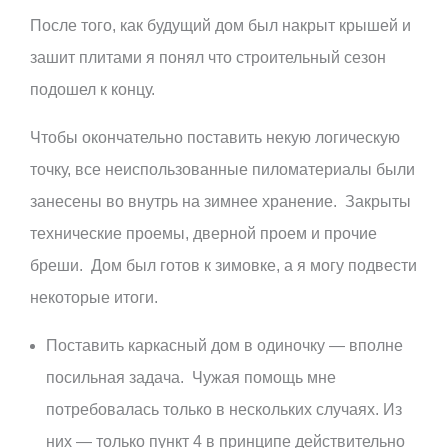
После того, как будущий дом был накрыт крышей и
зашит плитами я понял что строительный сезон
подошел к концу.
Чтобы окончательно поставить некую логическую
точку, все неиспользованные пиломатериалы были
занесены во внутрь на зимнее хранение. Закрыты
технические проемы, дверной проем и прочие
бреши. Дом был готов к зимовке, а я могу подвести
некоторые итоги.
Поставить каркасный дом в одиночку — вполне
посильная задача. Чужая помощь мне
потребовалась только в нескольких случаях. Из
них — только пункт 4 в принципе действительно