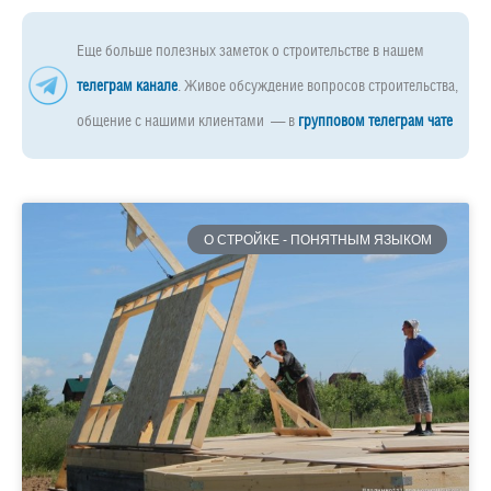
Еще больше полезных заметок о строительстве в нашем
телеграм канале
. Живое обсуждение вопросов строительства,
общение с нашими клиентами — в
групповом телеграм чате
О СТРОЙКЕ - ПОНЯТНЫМ ЯЗЫКОМ