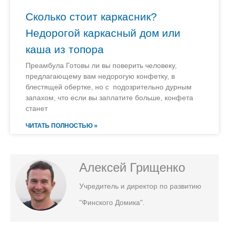
Сколько стоит каркасник?
Недорогой каркасный дом или
каша из топора
Преамбула Готовы ли вы поверить человеку,
предлагающему вам недорогую конфетку, в
блестящей обертке, но с подозрительно дурным
запахом, что если вы заплатите больше, конфета
станет
ЧИТАТЬ ПОЛНОСТЬЮ »
Алексей Грищенко
Учредитель и директор по развитию
"Финского Домика".