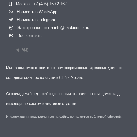
Москва:
+7 (495) 150-2-162
Написать в
WhatsApp
Написать в
Telegram
Электронная почта
info@finskidomik.ru
Все контакты
Мы занимаемся строительством современных каркасных домов по
скандинавским технологиям в СПб и Москве.
Строим дома "под ключ" отдельными этапами - от фундамента до
инженерных систем и чистовой отделки
Информация, представленная на сайте, не является публичной офертой.