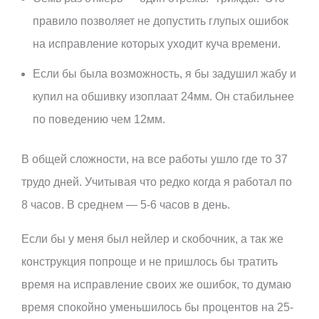
правило позволяет не допустить глупых ошибок
на исправление которых уходит куча времени.
Если бы была возможность, я бы задушил жабу и
купил на обшивку изоплаат 24мм. Он стабильнее
по поведению чем 12мм.
В общей сложности, на все работы ушло где то 37
трудо дней. Учитывая что редко когда я работал по
8 часов. В среднем — 5-6 часов в день.
Если бы у меня был нейлер и скобочник, а так же
конструкция попроще и не пришлось бы тратить
время на исправление своих же ошибок, то думаю
время спокойно уменьшилось бы процентов на 25-