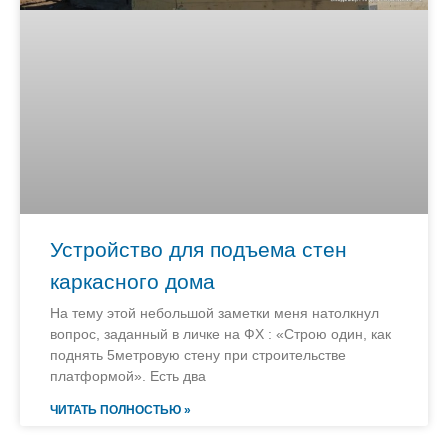
Устройство для подъема стен
каркасного дома
На тему этой небольшой заметки меня натолкнул
вопрос, заданный в личке на ФХ : «Строю один, как
поднять 5метровую стену при строительстве
платформой». Есть два
ЧИТАТЬ ПОЛНОСТЬЮ »