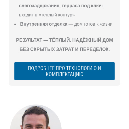
снегозадержание, терраса под ключ
—
входит в «теплый контур»
Внутренняя отделка
— дом готов к жизни
РЕЗУЛЬТАТ — ТЁПЛЫЙ, НАДЁЖНЫЙ ДОМ
БЕЗ СКРЫТЫХ ЗАТРАТ И ПЕРЕДЕЛОК.
ПОДРОБНЕЕ ПРО ТЕХНОЛОГИЮ И
КОМПЛЕКТАЦИЮ
С ЧЕГО
НАЧАТЬ
СТРОИТЕЛЬСТВ