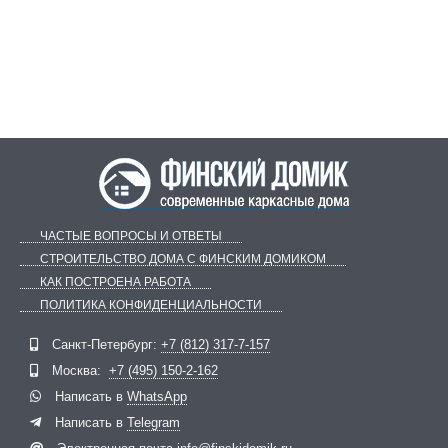
ЧАСТЫЕ ВОПРОСЫ И ОТВЕТЫ
СТРОИТЕЛЬСТВО ДОМА С ФИНСКИМ ДОМИКОМ
КАК ПОСТРОЕНА РАБОТА
ПОЛИТИКА КОНФИДЕНЦИАЛЬНОСТИ
Telegram
ВКонтакте
Санкт-Петербург:
+7 (812) 317-7-157
Москва:
+7 (495) 150-2-162
Написать в
WhatsApp
Написать в
Telegram