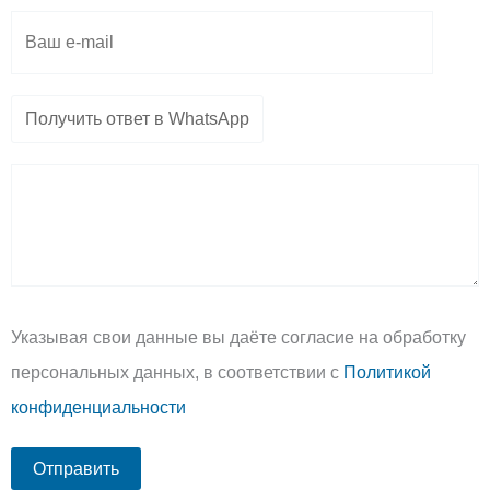
Указывая свои данные вы даёте согласие на обработку
персональных данных, в соответствии с
Политикой
конфиденциальности