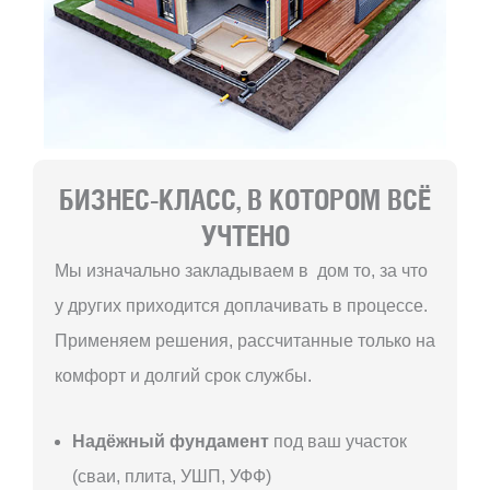
БИЗНЕС-КЛАСС, В КОТОРОМ ВСЁ
УЧТЕНО
Мы изначально закладываем в дом то, за что
у других приходится доплачивать в процессе.
Применяем решения, рассчитанные только на
комфорт и долгий срок службы.
Надёжный фундамент
под ваш участок
(сваи, плита, УШП, УФФ)