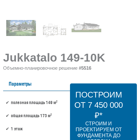
Jukkatalo 149-10K
Объемно-планировочное решение
#5516
Параметры
ПОСТРОИМ
2
полезная площадь 149 м
ОТ 7 450 000
₽*
2
общая площадь 173 м
СТРОИМ И
1 этаж
ПРОЕКТИРУЕМ ОТ
ФУНДАМЕНТА ДО