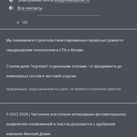
Электронная почта
info@finskidomik.ru
Все контакты
Мы занимаемся строительством современных каркасных домов по
скандинавским технологиям в СПб и Москве.
Строим дома "под ключ" отдельными этапами - от фундамента до
инженерных систем и чистовой отделки
Информация, представленная на сайте, не является публичной офертой.
© 2012-2026 | Частичное или полное копирование фотоматериалов,
графических изображений и текстов допускается с одобрения
компании Финский Домик.