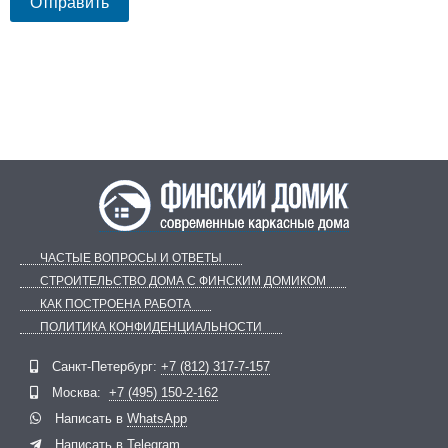
ЧАСТЫЕ ВОПРОСЫ И ОТВЕТЫ
СТРОИТЕЛЬСТВО ДОМА С ФИНСКИМ ДОМИКОМ
КАК ПОСТРОЕНА РАБОТА
ПОЛИТИКА КОНФИДЕНЦИАЛЬНОСТИ
Telegram
ВКонтакте
Санкт-Петербург:
+7 (812) 317-7-157
Москва:
+7 (495) 150-2-162
Написать в
WhatsApp
Написать в
Telegram