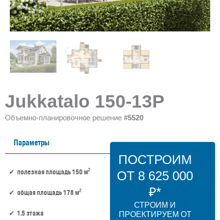
Jukkatalo 150-13P
Объемно-планировочное решение
#5520
Параметры
ПОСТРОИМ
2
полезная площадь 150 м
ОТ 8 625 000
₽*
2
общая площадь 178 м
СТРОИМ И
1.5 этажа
ПРОЕКТИРУЕМ ОТ