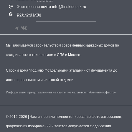
Электронная почта
info@finskidomik.ru
Все контакты
Мы занимаемся строительством современных каркасных домов по
скандинавским технологиям в СПб и Москве.
Строим дома "под ключ" отдельными этапами - от фундамента до
инженерных систем и чистовой отделки
Информация, представленная на сайте, не является публичной офертой.
© 2012-2026 | Частичное или полное копирование фотоматериалов,
графических изображений и текстов допускается с одобрения