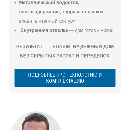
Металлический водосток,
снегозадержание, терраса под ключ
—
входит в «теплый контур»
Внутренняя отделка
— дом готов к жизни
РЕЗУЛЬТАТ — ТЁПЛЫЙ, НАДЁЖНЫЙ ДОМ
БЕЗ СКРЫТЫХ ЗАТРАТ И ПЕРЕДЕЛОК.
ПОДРОБНЕЕ ПРО ТЕХНОЛОГИЮ И
КОМПЛЕКТАЦИЮ
С ЧЕГО
НАЧАТЬ