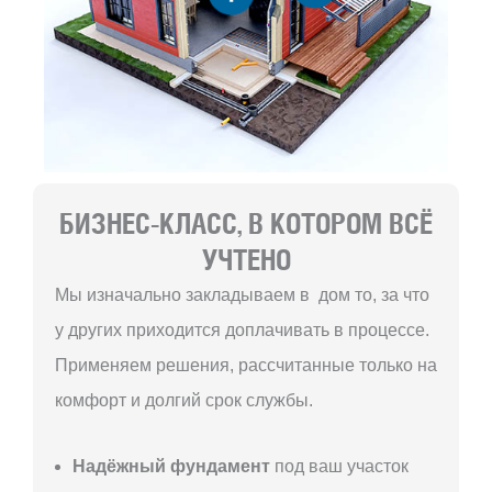
БИЗНЕС-КЛАСС, В КОТОРОМ ВСЁ
УЧТЕНО
Мы изначально закладываем в дом то, за что
у других приходится доплачивать в процессе.
Применяем решения, рассчитанные только на
комфорт и долгий срок службы.
Надёжный фундамент
под ваш участок