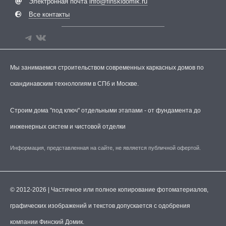
Электронная почта
info@finskidomik.ru
Все контакты
Мы занимаемся строительством современных каркасных домов по
скандинавским технологиям в СПб и Москве.
Строим дома "под ключ" отдельными этапами - от фундамента до
инженерных систем и чистовой отделки
Информация, представленная на сайте, не является публичной офертой.
© 2012-2026 | Частичное или полное копирование фотоматериалов,
графических изображений и текстов допускается с одобрения
компании Финский Домик.