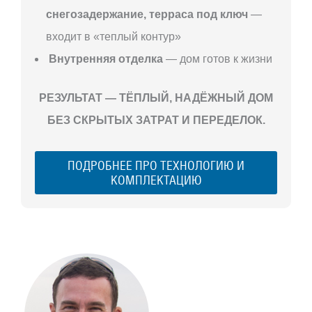
снегозадержание, терраса под ключ
—
входит в «теплый контур»
Внутренняя отделка
— дом готов к жизни
РЕЗУЛЬТАТ — ТЁПЛЫЙ, НАДЁЖНЫЙ ДОМ
БЕЗ СКРЫТЫХ ЗАТРАТ И ПЕРЕДЕЛОК.
ПОДРОБНЕЕ ПРО ТЕХНОЛОГИЮ И
КОМПЛЕКТАЦИЮ
С ЧЕГО
НАЧАТЬ
СТРОИТЕЛЬСТВ