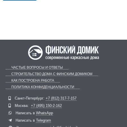
ЧАСТЫЕ ВОПРОСЫ И ОТВЕТЫ
СТРОИТЕЛЬСТВО ДОМА С ФИНСКИМ ДОМИКОМ
КАК ПОСТРОЕНА РАБОТА
ПОЛИТИКА КОНФИДЕНЦИАЛЬНОСТИ
Telegram
ВКонтакте
Санкт-Петербург:
+7 (812) 317-7-157
Москва:
+7 (495) 150-2-162
Написать в
WhatsApp
Написать в
Telegram