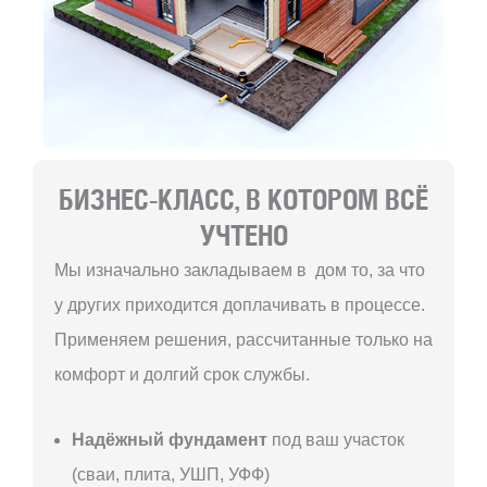
БИЗНЕС-КЛАСС, В КОТОРОМ ВСЁ
УЧТЕНО
Мы изначально закладываем в дом то, за что
у других приходится доплачивать в процессе.
Применяем решения, рассчитанные только на
комфорт и долгий срок службы.
Надёжный фундамент
под ваш участок
(сваи, плита, УШП, УФФ)