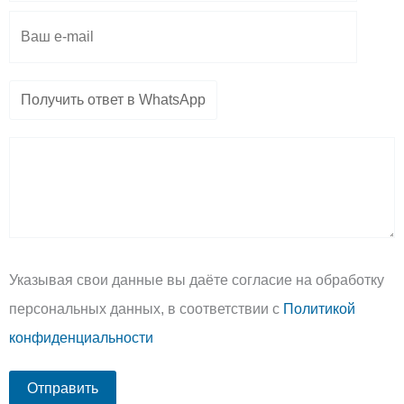
Указывая свои данные вы даёте согласие на обработку
персональных данных, в соответствии с
Политикой
конфиденциальности