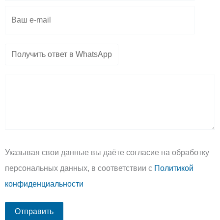
Указывая свои данные вы даёте согласие на обработку
персональных данных, в соответствии с
Политикой
конфиденциальности