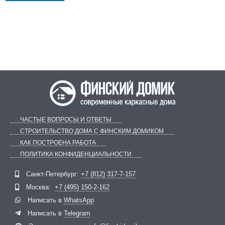
ЧАСТЫЕ ВОПРОСЫ И ОТВЕТЫ
СТРОИТЕЛЬСТВО ДОМА С ФИНСКИМ ДОМИКОМ
КАК ПОСТРОЕНА РАБОТА
ПОЛИТИКА КОНФИДЕНЦИАЛЬНОСТИ
Telegram
ВКонтакте
Санкт-Петербург:
+7 (812) 317-7-157
Москва:
+7 (495) 150-2-162
Написать в
WhatsApp
Написать в
Telegram