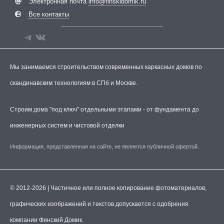
Электронная почта
info@finskidomik.ru
Все контакты
Мы занимаемся строительством современных каркасных домов по
скандинавским технологиям в СПб и Москве.
Строим дома "под ключ" отдельными этапами - от фундамента до
инженерных систем и чистовой отделки
Информация, представленная на сайте, не является публичной офертой.
© 2012-2026 | Частичное или полное копирование фотоматериалов,
графических изображений и текстов допускается с одобрения
компании Финский Домик.