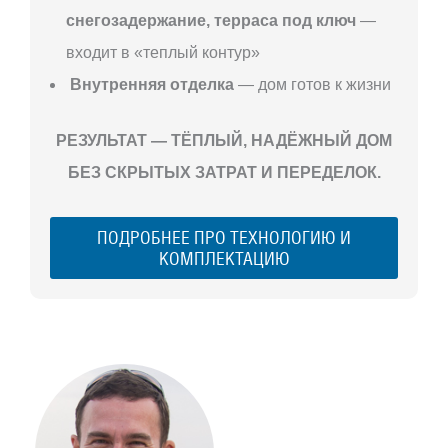
снегозадержание, терраса под ключ
—
входит в «теплый контур»
Внутренняя отделка
— дом готов к жизни
РЕЗУЛЬТАТ — ТЁПЛЫЙ, НАДЁЖНЫЙ ДОМ
БЕЗ СКРЫТЫХ ЗАТРАТ И ПЕРЕДЕЛОК.
ПОДРОБНЕЕ ПРО ТЕХНОЛОГИЮ И
КОМПЛЕКТАЦИЮ
С ЧЕГО
НАЧАТЬ
СТРОИТЕЛЬСТВ