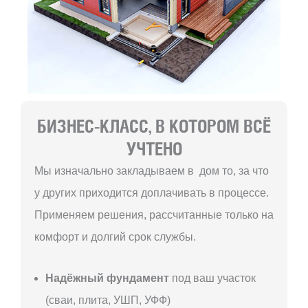
БИЗНЕС-КЛАСС, В КОТОРОМ ВСЁ
УЧТЕНО
Мы изначально закладываем в дом то, за что
у других приходится доплачивать в процессе.
Применяем решения, рассчитанные только на
комфорт и долгий срок службы.
Надёжный фундамент
под ваш участок
(сваи, плита, УШП, УФФ)