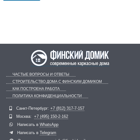
ЧАСТЫЕ ВОПРОСЫ И ОТВЕТЫ
СТРОИТЕЛЬСТВО ДОМА С ФИНСКИМ ДОМИКОМ
КАК ПОСТРОЕНА РАБОТА
ПОЛИТИКА КОНФИДЕНЦИАЛЬНОСТИ
Telegram
ВКонтакте
Санкт-Петербург:
+7 (812) 317-7-157
Москва:
+7 (495) 150-2-162
Написать в
WhatsApp
Написать в
Telegram