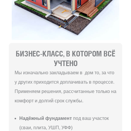
БИЗНЕС-КЛАСС, В КОТОРОМ ВСЁ
УЧТЕНО
Мы изначально закладываем в дом то, за что
у других приходится доплачивать в процессе.
Применяем решения, рассчитанные только на
комфорт и долгий срок службы.
Надёжный фундамент
под ваш участок
(сваи, плита, УШП, УФФ)