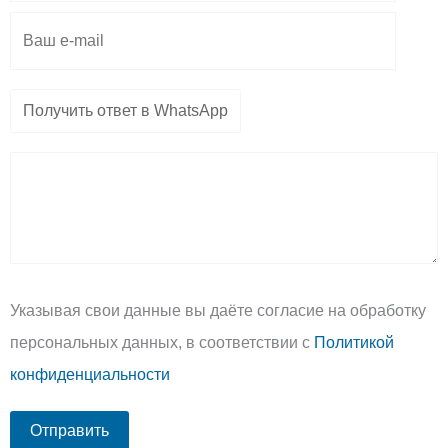
Указывая свои данные вы даёте согласие на обработку
персональных данных, в соответствии с
Политикой
конфиденциальности