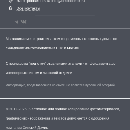
Электронная почта
info@finskidomik.ru
Все контакты
Мы занимаемся строительством современных каркасных домов по
скандинавским технологиям в СПб и Москве.
Строим дома "под ключ" отдельными этапами - от фундамента до
инженерных систем и чистовой отделки
Информация, представленная на сайте, не является публичной офертой.
© 2012-2026 | Частичное или полное копирование фотоматериалов,
графических изображений и текстов допускается с одобрения
компании Финский Домик.