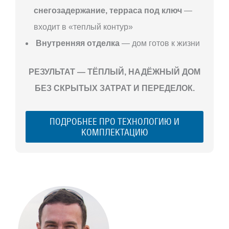
снегозадержание, терраса под ключ
—
входит в «теплый контур»
Внутренняя отделка
— дом готов к жизни
РЕЗУЛЬТАТ — ТЁПЛЫЙ, НАДЁЖНЫЙ ДОМ
БЕЗ СКРЫТЫХ ЗАТРАТ И ПЕРЕДЕЛОК.
ПОДРОБНЕЕ ПРО ТЕХНОЛОГИЮ И
КОМПЛЕКТАЦИЮ
С ЧЕГО
НАЧАТЬ
СТРОИТЕЛЬСТВ