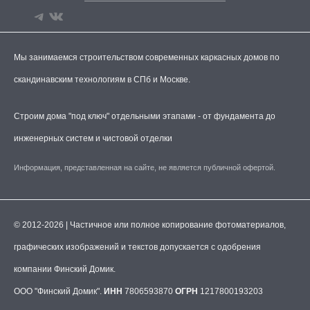
Мы занимаемся строительством современных каркасных домов по
скандинавским технологиям в СПб и Москве.
Строим дома "под ключ" отдельными этапами - от фундамента до
инженерных систем и чистовой отделки
Информация, представленная на сайте, не является публичной офертой.
© 2012-2026 | Частичное или полное копирование фотоматериалов,
графических изображений и текстов допускается с одобрения
компании Финский Домик.
ООО "Финский Домик".
ИНН
7806593870
ОГРН
1217800193203