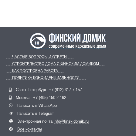
ЧАСТЫЕ ВОПРОСЫ И ОТВЕТЫ
СТРОИТЕЛЬСТВО ДОМА С ФИНСКИМ ДОМИКОМ
КАК ПОСТРОЕНА РАБОТА
ПОЛИТИКА КОНФИДЕНЦИАЛЬНОСТИ
Telegram
ВКонтакте
Санкт-Петербург:
+7 (812) 317-7-157
Москва:
+7 (495) 150-2-162
Написать в
WhatsApp
Написать в
Telegram
Электронная почта
info@finskidomik.ru
Все контакты