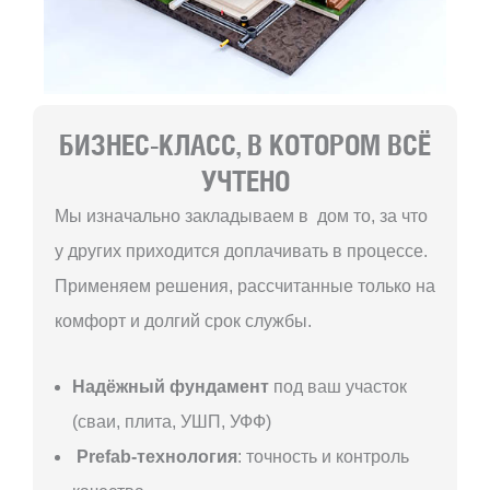
БИЗНЕС-КЛАСС, В КОТОРОМ ВСЁ
УЧТЕНО
Мы изначально закладываем в дом то, за что
у других приходится доплачивать в процессе.
Применяем решения, рассчитанные только на
комфорт и долгий срок службы.
Надёжный фундамент
под ваш участок
(сваи, плита, УШП, УФФ)
Prefab-технология
: точность и контроль