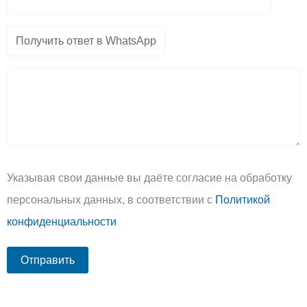
Указывая свои данные вы даёте согласие на обработку
персональных данных, в соответствии с
Политикой
конфиденциальности