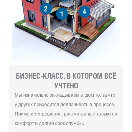
2
4
1
БИЗНЕС-КЛАСС, В КОТОРОМ ВСЁ
УЧТЕНО
Мы изначально закладываем в дом то, за что
у других приходится доплачивать в процессе.
Применяем решения, рассчитанные только на
комфорт и долгий срок службы.