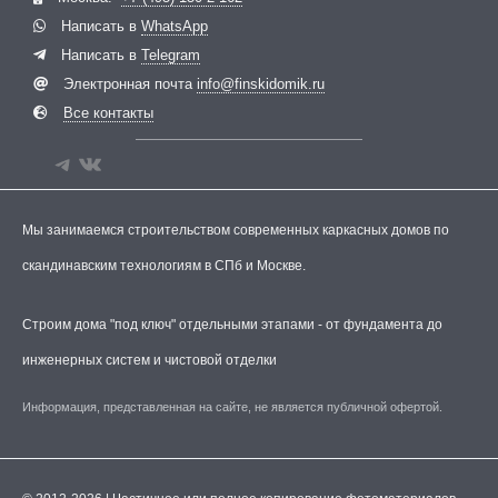
Написать в
WhatsApp
Написать в
Telegram
Электронная почта
info@finskidomik.ru
Все контакты
Мы занимаемся строительством современных каркасных домов по
скандинавским технологиям в СПб и Москве.
Строим дома "под ключ" отдельными этапами - от фундамента до
инженерных систем и чистовой отделки
Информация, представленная на сайте, не является публичной офертой.