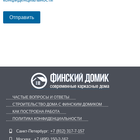
ЧАСТЫЕ ВОПРОСЫ И ОТВЕТЫ
СТРОИТЕЛЬСТВО ДОМА С ФИНСКИМ ДОМИКОМ
КАК ПОСТРОЕНА РАБОТА
ПОЛИТИКА КОНФИДЕНЦИАЛЬНОСТИ
Telegram
ВКонтакте
Санкт-Петербург:
+7 (812) 317-7-157
Москва:
+7 (495) 150-2-162