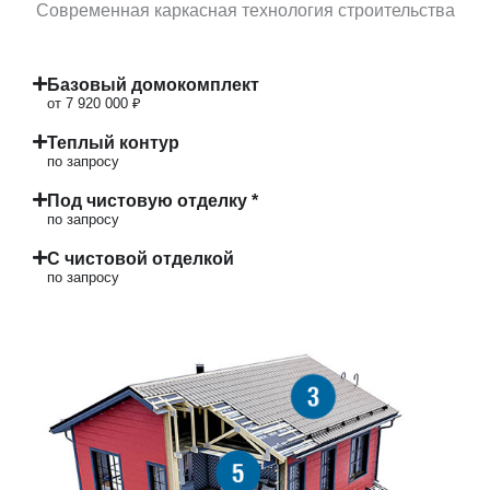
Современная каркасная технология строительства
Базовый домокомплект
от 7 920 000 ₽
Теплый контур
по запросу
Под чистовую отделку *
по запросу
С чистовой отделкой
по запросу
3
5