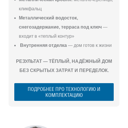
кликфальц
Металлический водосток,
снегозадержание, терраса под ключ
—
входит в «теплый контур»
Внутренняя отделка
— дом готов к жизни
РЕЗУЛЬТАТ — ТЁПЛЫЙ, НАДЁЖНЫЙ ДОМ
БЕЗ СКРЫТЫХ ЗАТРАТ И ПЕРЕДЕЛОК.
ПОДРОБНЕЕ ПРО ТЕХНОЛОГИЮ И
КОМПЛЕКТАЦИЮ
С ЧЕГО