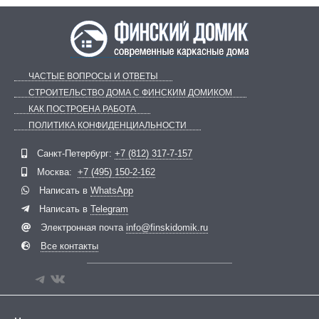
ЧАСТЫЕ ВОПРОСЫ И ОТВЕТЫ
СТРОИТЕЛЬСТВО ДОМА С ФИНСКИМ ДОМИКОМ
КАК ПОСТРОЕНА РАБОТА
ПОЛИТИКА КОНФИДЕНЦИАЛЬНОСТИ
Telegram
ВКонтакте
Санкт-Петербург:
+7 (812) 317-7-157
Москва:
+7 (495) 150-2-162
Написать в
WhatsApp
Написать в
Telegram
Электронная почта
info@finskidomik.ru
Все контакты