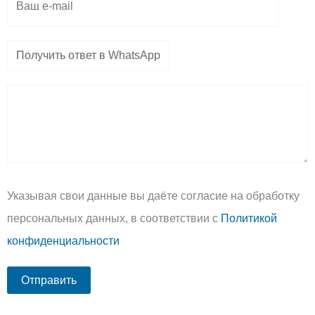
Указывая свои данные вы даёте согласие на обработку
персональных данных, в соответствии с
Политикой
конфиденциальности