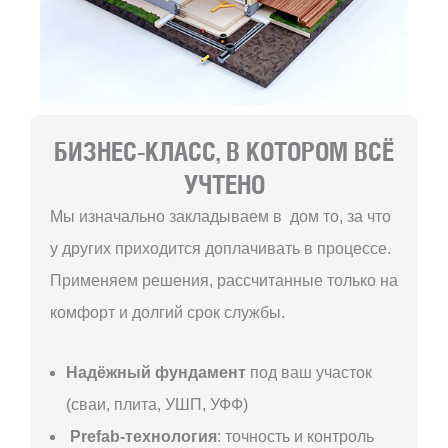
БИЗНЕС-КЛАСС, В КОТОРОМ ВСЁ
УЧТЕНО
Мы изначально закладываем в дом то, за что
у других приходится доплачивать в процессе.
Применяем решения, рассчитанные только на
комфорт и долгий срок службы.
Надёжный фундамент
под ваш участок
(сваи, плита, УШП, УФФ)
Prefab-технология
: точность и контроль