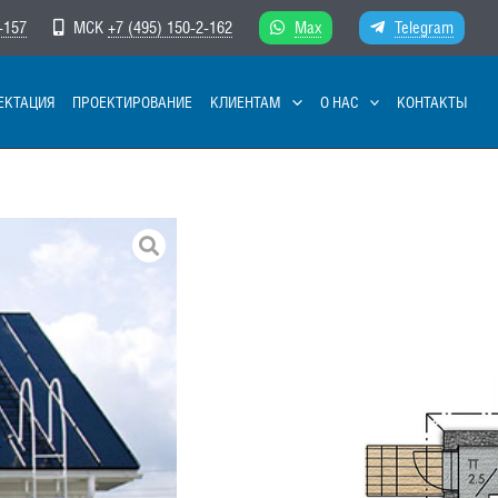
-157
МСК
+7 (495) 150-2-162
Max
Telegram
ЕКТАЦИЯ
ПРОЕКТИРОВАНИЕ
КЛИЕНТАМ
О НАС
КОНТАКТЫ