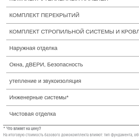
КОМПЛЕКТ ПЕРЕКРЫТИЙ
КОМПЛЕКТ СТРОПИЛЬНОЙ СИСТЕМЫ И КРОВ
Наружная отделка
Окна, дВЕРИ, Безопасность
утепление и звукоизоляция
Инженерные системы*
Чистовая отделка
* Что влияет на цену?
На итоговую стоимость базового домокомплекта влияют: тип фундамента, об