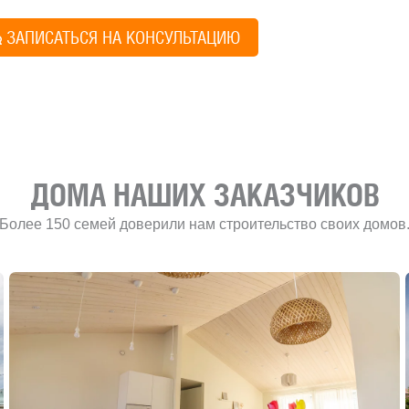
Алексей Грищен
ЗАПИСАТЬСЯ НА КОНСУЛЬТАЦИЮ
Учредитель и директ
ДОМА НАШИХ ЗАКАЗЧИКОВ
Более 150 семей доверили нам строительство своих домов