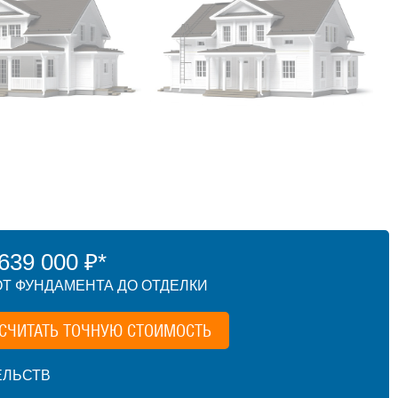
39 000 ₽*
Т ФУНДАМЕНТА ДО ОТДЕЛКИ
СЧИТАТЬ ТОЧНУЮ СТОИМОСТЬ
ЕЛЬСТВ