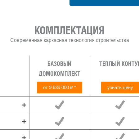
КОМПЛЕКТАЦИЯ
Современная каркасная технология строительства
БАЗОВЫЙ
ТЕПЛЫЙ КОНТУ
ДОМОКОМПЛЕКТ
от 9 639 000 ₽ *
узнать цену