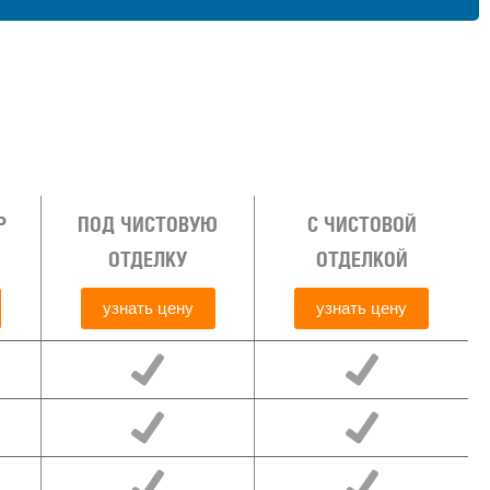
Р
ПОД ЧИСТОВУЮ
С ЧИСТОВОЙ
ОТДЕЛКУ
ОТДЕЛКОЙ
узнать цену
узнать цену