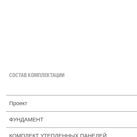
СОСТАВ КОМПЛЕКТАЦИИ
Проект
ФУНДАМЕНТ
КОМПЛЕКТ УТЕПЛЕННЫХ ПАНЕЛЕЙ