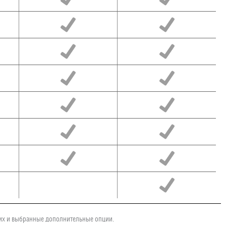
чих и выбранные дополнительные опции.