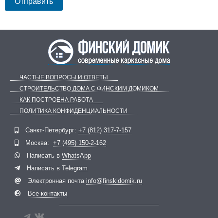
ЧАСТЫЕ ВОПРОСЫ И ОТВЕТЫ
СТРОИТЕЛЬСТВО ДОМА С ФИНСКИМ ДОМИКОМ
КАК ПОСТРОЕНА РАБОТА
ПОЛИТИКА КОНФИДЕНЦИАЛЬНОСТИ
Telegram
ВКонтакте
Санкт-Петербург:
+7 (812) 317-7-157
Москва:
+7 (495) 150-2-162
Написать в
WhatsApp
Написать в
Telegram
Электронная почта
info@finskidomik.ru
Все контакты