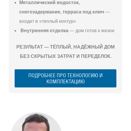
Металлический водосток,
снегозадержание, терраса под ключ
—
входит в «теплый контур»
Внутренняя отделка
— дом готов к жизни
РЕЗУЛЬТАТ — ТЁПЛЫЙ, НАДЁЖНЫЙ ДОМ
БЕЗ СКРЫТЫХ ЗАТРАТ И ПЕРЕДЕЛОК.
ПОДРОБНЕЕ ПРО ТЕХНОЛОГИЮ И
КОМПЛЕКТАЦИЮ
С ЧЕГО
НАЧАТЬ