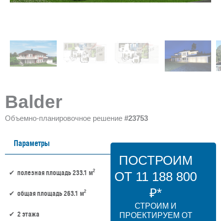
Balder
Объемно-планировочное решение
#23753
Параметры
ПОСТРОИМ
2
полезная площадь 233.1 м
ОТ 11 188 800
₽*
2
общая площадь 263.1 м
СТРОИМ И
2 этажа
ПРОЕКТИРУЕМ ОТ