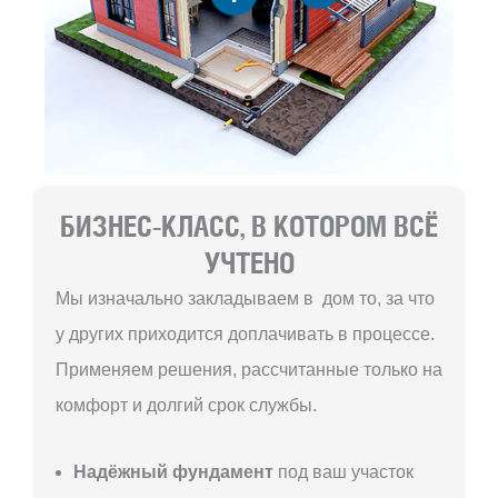
БИЗНЕС-КЛАСС, В КОТОРОМ ВСЁ
УЧТЕНО
Мы изначально закладываем в дом то, за что
у других приходится доплачивать в процессе.
Применяем решения, рассчитанные только на
комфорт и долгий срок службы.
Надёжный фундамент
под ваш участок