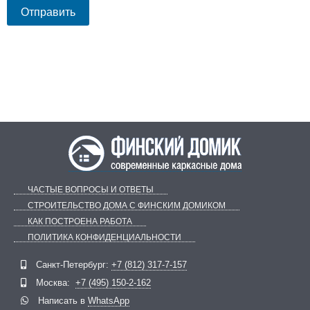
ЧАСТЫЕ ВОПРОСЫ И ОТВЕТЫ
СТРОИТЕЛЬСТВО ДОМА С ФИНСКИМ ДОМИКОМ
КАК ПОСТРОЕНА РАБОТА
ПОЛИТИКА КОНФИДЕНЦИАЛЬНОСТИ
Telegram
ВКонтакте
Санкт-Петербург:
+7 (812) 317-7-157
Москва:
+7 (495) 150-2-162
Написать в
WhatsApp