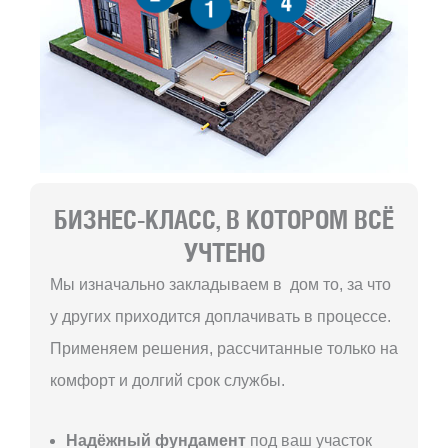
4
1
БИЗНЕС-КЛАСС, В КОТОРОМ ВСЁ
УЧТЕНО
Мы изначально закладываем в дом то, за что
у других приходится доплачивать в процессе.
Применяем решения, рассчитанные только на
комфорт и долгий срок службы.
Надёжный фундамент
под ваш участок