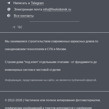
Написать в
Telegram
Электронная почта
info@finskidomik.ru
Все контакты
Мы занимаемся строительством современных каркасных домов по
скандинавским технологиям в СПб и Москве.
Строим дома "под ключ" отдельными этапами - от фундамента до
инженерных систем и чистовой отделки
Информация, представленная на сайте, не является публичной офертой.
© 2012-2026 | Частичное или полное копирование фотоматериалов,
графических изображений и текстов допускается с одобрения