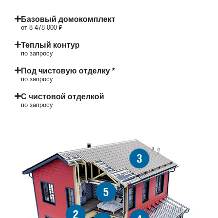
Базовый домокомплект
от 8 478 000 ₽
Теплый контур
по запросу
Под чистовую отделку *
по запросу
С чистовой отделкой
по запросу
3
5
2