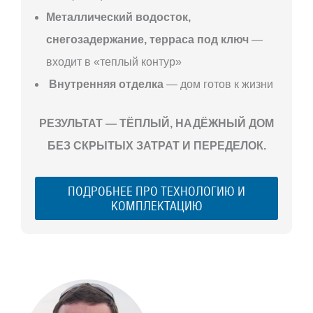
Металлический водосток,
снегозадержание, терраса под ключ
—
входит в «теплый контур»
Внутренняя отделка
— дом готов к жизни
РЕЗУЛЬТАТ — ТЁПЛЫЙ, НАДЁЖНЫЙ ДОМ
БЕЗ СКРЫТЫХ ЗАТРАТ И ПЕРЕДЕЛОК.
ПОДРОБНЕЕ ПРО ТЕХНОЛОГИЮ И
КОМПЛЕКТАЦИЮ
С ЧЕГО
НАЧАТЬ