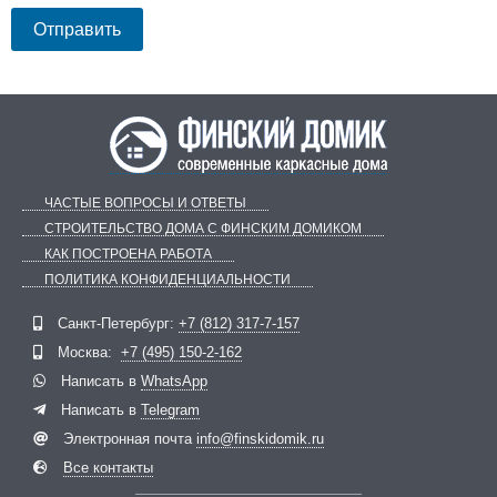
ЧАСТЫЕ ВОПРОСЫ И ОТВЕТЫ
СТРОИТЕЛЬСТВО ДОМА С ФИНСКИМ ДОМИКОМ
КАК ПОСТРОЕНА РАБОТА
ПОЛИТИКА КОНФИДЕНЦИАЛЬНОСТИ
Telegram
ВКонтакте
Санкт-Петербург:
+7 (812) 317-7-157
Москва:
+7 (495) 150-2-162
Написать в
WhatsApp
Написать в
Telegram
Электронная почта
info@finskidomik.ru
Все контакты