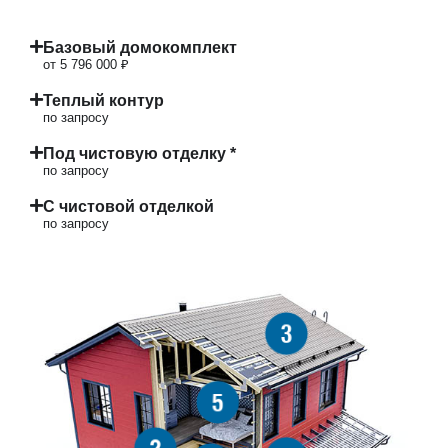
Базовый домокомплект
от 5 796 000 ₽
Теплый контур
по запросу
Под чистовую отделку *
по запросу
С чистовой отделкой
по запросу
3
5