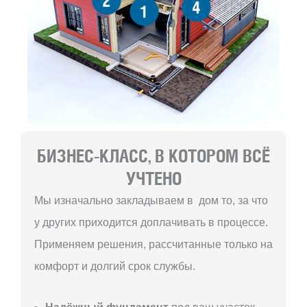
2
4
1
БИЗНЕС-КЛАСС, В КОТОРОМ ВСЁ
УЧТЕНО
Мы изначально закладываем в дом то, за что
у других приходится доплачивать в процессе.
Применяем решения, рассчитанные только на
комфорт и долгий срок службы.