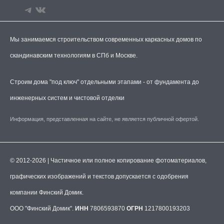
Мы занимаемся строительством современных каркасных домов по
скандинавским технологиям в СПб и Москве.
Строим дома "под ключ" отдельными этапами - от фундамента до
инженерных систем и чистовой отделки
Информация, представленная на сайте, не является публичной офертой.
© 2012-2026 | Частичное или полное копирование фотоматериалов,
графических изображений и текстов допускается с одобрения
компании Финский Домик.
ООО "Финский Домик".
ИНН
7806593870
ОГРН
1217800193203