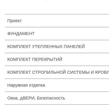
Проект
ФУНДАМЕНТ
КОМПЛЕКТ УТЕПЛЕННЫХ ПАНЕЛЕЙ
КОМПЛЕКТ ПЕРЕКРЫТИЙ
КОМПЛЕКТ СТРОПИЛЬНОЙ СИСТЕМЫ И КРОВ
Наружная отделка
Окна, дВЕРИ, Безопасность