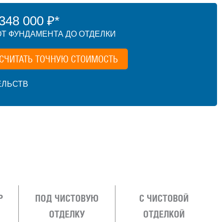
48 000 ₽*
Т ФУНДАМЕНТА ДО ОТДЕЛКИ
СЧИТАТЬ ТОЧНУЮ СТОИМОСТЬ
ЕЛЬСТВ
Р
ПОД ЧИСТОВУЮ
С ЧИСТОВОЙ
ОТДЕЛКУ
ОТДЕЛКОЙ