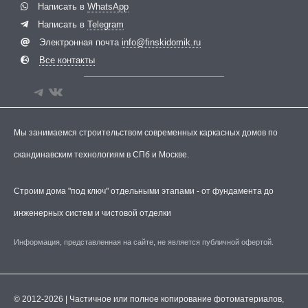
Написать в
WhatsApp
Написать в
Telegram
Электронная почта
info@finskidomik.ru
Все контакты
Мы занимаемся строительством современных каркасных домов по
скандинавским технологиям в СПб и Москве.
Строим дома "под ключ" отдельными этапами - от фундамента до
инженерных систем и чистовой отделки
Информация, представленная на сайте, не является публичной офертой.
© 2012-2026 | Частичное или полное копирование фотоматериалов,