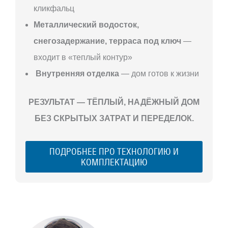
кликфальц
Металлический водосток,
снегозадержание, терраса под ключ
—
входит в «теплый контур»
Внутренняя отделка
— дом готов к жизни
РЕЗУЛЬТАТ — ТЁПЛЫЙ, НАДЁЖНЫЙ ДОМ
БЕЗ СКРЫТЫХ ЗАТРАТ И ПЕРЕДЕЛОК.
ПОДРОБНЕЕ ПРО ТЕХНОЛОГИЮ И
КОМПЛЕКТАЦИЮ
С ЧЕГО