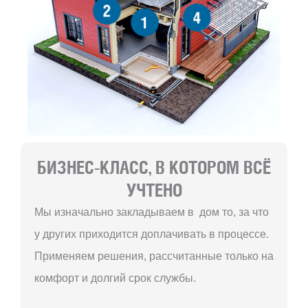
2
4
1
БИЗНЕС-КЛАСС, В КОТОРОМ ВСЁ
УЧТЕНО
Мы изначально закладываем в дом то, за что
у других приходится доплачивать в процессе.
Применяем решения, рассчитанные только на
комфорт и долгий срок службы.