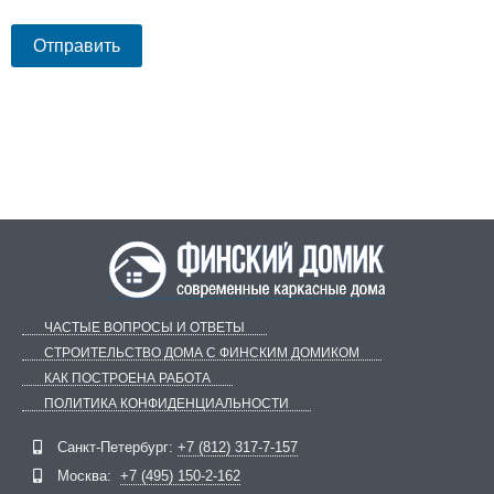
ЧАСТЫЕ ВОПРОСЫ И ОТВЕТЫ
СТРОИТЕЛЬСТВО ДОМА С ФИНСКИМ ДОМИКОМ
КАК ПОСТРОЕНА РАБОТА
ПОЛИТИКА КОНФИДЕНЦИАЛЬНОСТИ
Telegram
ВКонтакте
Санкт-Петербург:
+7 (812) 317-7-157
Москва:
+7 (495) 150-2-162