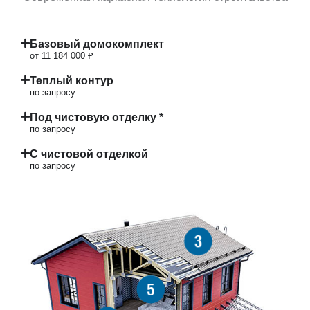
Базовый домокомплект
от 11 184 000 ₽
Теплый контур
по запросу
Под чистовую отделку *
по запросу
С чистовой отделкой
по запросу
3
5