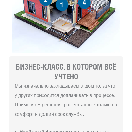
4
1
БИЗНЕС-КЛАСС, В КОТОРОМ ВСЁ
УЧТЕНО
Мы изначально закладываем в дом то, за что
у других приходится доплачивать в процессе.
Применяем решения, рассчитанные только на
комфорт и долгий срок службы.
Надёжный фундамент
под ваш участок