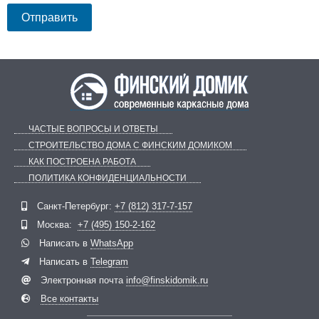
ЧАСТЫЕ ВОПРОСЫ И ОТВЕТЫ
СТРОИТЕЛЬСТВО ДОМА С ФИНСКИМ ДОМИКОМ
КАК ПОСТРОЕНА РАБОТА
ПОЛИТИКА КОНФИДЕНЦИАЛЬНОСТИ
Telegram
ВКонтакте
Санкт-Петербург:
+7 (812) 317-7-157
Москва:
+7 (495) 150-2-162
Написать в
WhatsApp
Написать в
Telegram
Электронная почта
info@finskidomik.ru
Все контакты