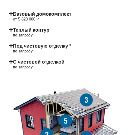
Базовый домокомплект
от 5 820 000 ₽
Теплый контур
по запросу
Под чистовую отделку *
по запросу
С чистовой отделкой
по запросу
3
5
2