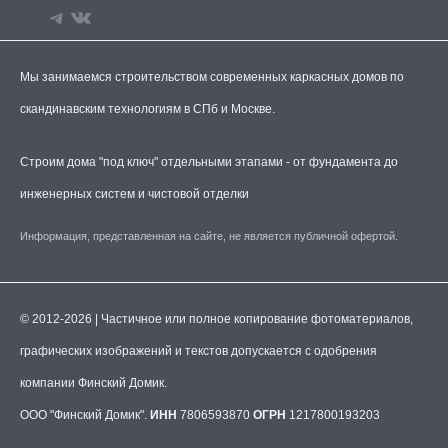
Мы занимаемся строительством современных каркасных домов по
скандинавским технологиям в СПб и Москве.
Строим дома "под ключ" отдельными этапами - от фундамента до
инженерных систем и чистовой отделки
Информация, представленная на сайте, не является публичной офертой.
© 2012-2026 | Частичное или полное копирование фотоматериалов,
графических изображений и текстов допускается с одобрения
компании Финский Домик.
ООО "Финский Домик".
ИНН
7806593870
ОГРН
1217800193203