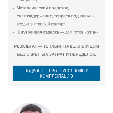
Металлический водосток,
снегозадержание, терраса под ключ
—
входит в «теплый контур»
Внутренняя отделка
— дом готов к жизни
РЕЗУЛЬТАТ — ТЁПЛЫЙ, НАДЁЖНЫЙ ДОМ
БЕЗ СКРЫТЫХ ЗАТРАТ И ПЕРЕДЕЛОК.
ПОДРОБНЕЕ ПРО ТЕХНОЛОГИЮ И
КОМПЛЕКТАЦИЮ
С ЧЕГО
НАЧАТЬ