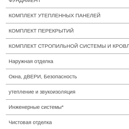
ФУНДАМЕНТ
КОМПЛЕКТ УТЕПЛЕННЫХ ПАНЕЛЕЙ
КОМПЛЕКТ ПЕРЕКРЫТИЙ
КОМПЛЕКТ СТРОПИЛЬНОЙ СИСТЕМЫ И КРОВ
Наружная отделка
Окна, дВЕРИ, Безопасность
утепление и звукоизоляция
Инженерные системы*
Чистовая отделка