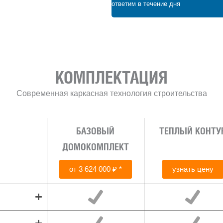
ответим в течение дня
₽
КОМПЛЕКТАЦИЯ
Современная каркасная технология строительства
БАЗОВЫЙ
ТЕПЛЫЙ КОНТУ
ДОМОКОМПЛЕКТ
от 3 624 000 ₽ *
узнать цену