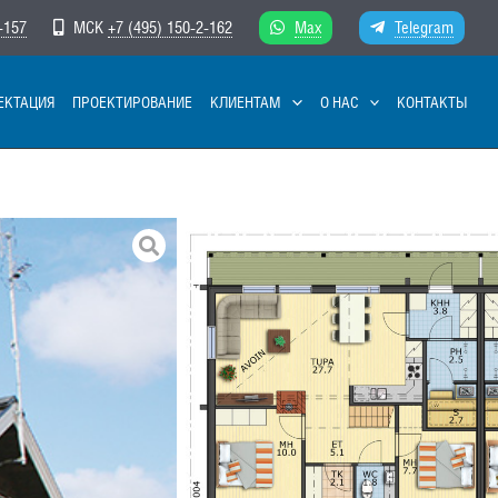
-157
МСК
+7 (495) 150-2-162
Max
Telegram
ЕКТАЦИЯ
ПРОЕКТИРОВАНИЕ
КЛИЕНТАМ
О НАС
КОНТАКТЫ