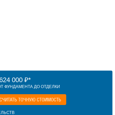
24 000 ₽*
Т ФУНДАМЕНТА ДО ОТДЕЛКИ
СЧИТАТЬ ТОЧНУЮ СТОИМОСТЬ
ЕЛЬСТВ