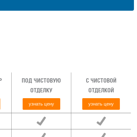
Р
ПОД ЧИСТОВУЮ
С ЧИСТОВОЙ
ОТДЕЛКУ
ОТДЕЛКОЙ
узнать цену
узнать цену