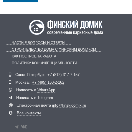
ЧАСТЫЕ ВОПРОСЫ И ОТВЕТЫ
СТРОИТЕЛЬСТВО ДОМА С ФИНСКИМ ДОМИКОМ
КАК ПОСТРОЕНА РАБОТА
ПОЛИТИКА КОНФИДЕНЦИАЛЬНОСТИ
Telegram
ВКонтакте
Санкт-Петербург:
+7 (812) 317-7-157
Москва:
+7 (495) 150-2-162
Написать в
WhatsApp
Написать в
Telegram
Электронная почта
info@finskidomik.ru
Все контакты