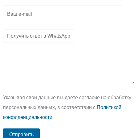
Указывая свои данные вы даёте согласие на обработку
персональных данных, в соответствии с
Политикой
конфиденциальности