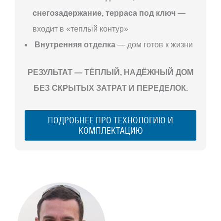
снегозадержание, терраса под ключ
—
входит в «теплый контур»
Внутренняя отделка
— дом готов к жизни
РЕЗУЛЬТАТ — ТЁПЛЫЙ, НАДЁЖНЫЙ ДОМ
БЕЗ СКРЫТЫХ ЗАТРАТ И ПЕРЕДЕЛОК.
ПОДРОБНЕЕ ПРО ТЕХНОЛОГИЮ И
КОМПЛЕКТАЦИЮ
С ЧЕГО
НАЧАТЬ
СТРОИТЕЛЬСТВ