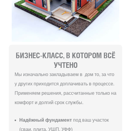
БИЗНЕС-КЛАСС, В КОТОРОМ ВСЁ
УЧТЕНО
Мы изначально закладываем в дом то, за что
у других приходится доплачивать в процессе.
Применяем решения, рассчитанные только на
комфорт и долгий срок службы.
Надёжный фундамент
под ваш участок
(сваи, плита, УШП, УФФ)