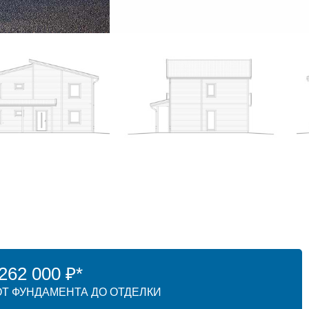
62 000 ₽*
Т ФУНДАМЕНТА ДО ОТДЕЛКИ