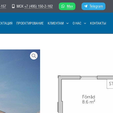
-157
МСК
+7 (495) 150-2-162
Max
Telegram
ЕКТАЦИЯ
ПРОЕКТИРОВАНИЕ
КЛИЕНТАМ
О НАС
КОНТАКТЫ