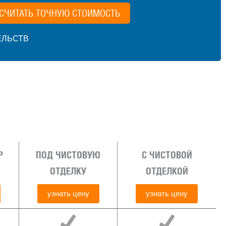
СЧИТАТЬ ТОЧНУЮ СТОИМОСТЬ
ЕЛЬСТВ
Р
ПОД ЧИСТОВУЮ
С ЧИСТОВОЙ
ОТДЕЛКУ
ОТДЕЛКОЙ
узнать цену
узнать цену