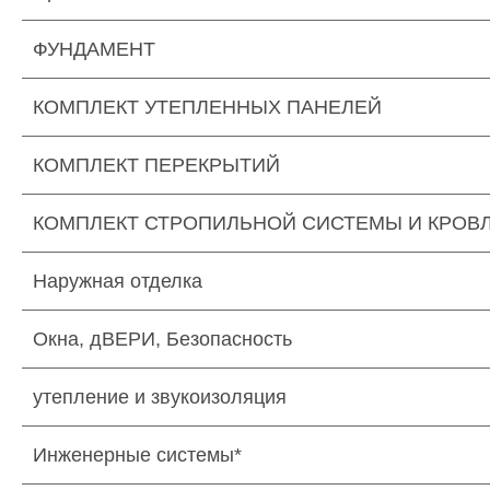
ФУНДАМЕНТ
КОМПЛЕКТ УТЕПЛЕННЫХ ПАНЕЛЕЙ
КОМПЛЕКТ ПЕРЕКРЫТИЙ
КОМПЛЕКТ СТРОПИЛЬНОЙ СИСТЕМЫ И КРОВ
Наружная отделка
Окна, дВЕРИ, Безопасность
утепление и звукоизоляция
Инженерные системы*