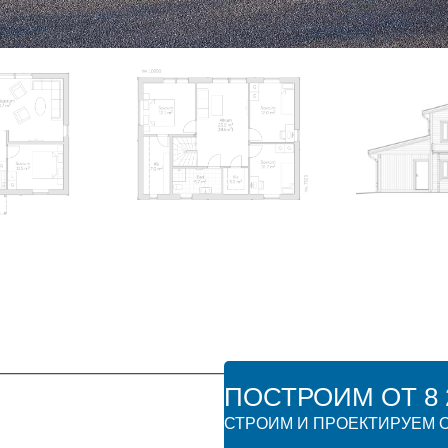
ПОСТРОИМ ОТ 8 2
СТРОИМ И ПРОЕКТИРУЕМ О