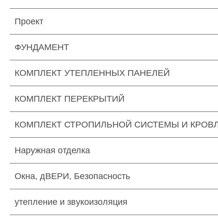
Проект
ФУНДАМЕНТ
КОМПЛЕКТ УТЕПЛЕННЫХ ПАНЕЛЕЙ
КОМПЛЕКТ ПЕРЕКРЫТИЙ
КОМПЛЕКТ СТРОПИЛЬНОЙ СИСТЕМЫ И КРОВ
Наружная отделка
Окна, дВЕРИ, Безопасность
утепление и звукоизоляция