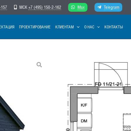
-157
МСК
+7 (495) 150-2-162
Max
Telegram
ЕКТАЦИЯ
ПРОЕКТИРОВАНИЕ
КЛИЕНТАМ
О НАС
КОНТАКТЫ