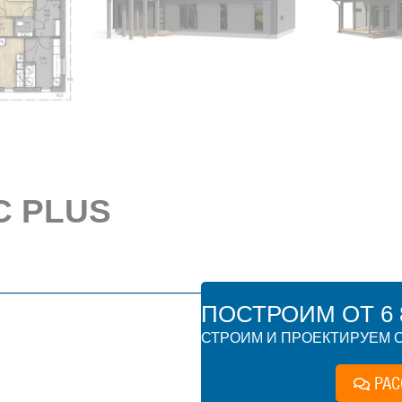
C PLUS
ПОСТРОИМ ОТ 6 8
СТРОИМ И ПРОЕКТИРУЕМ О
РАС