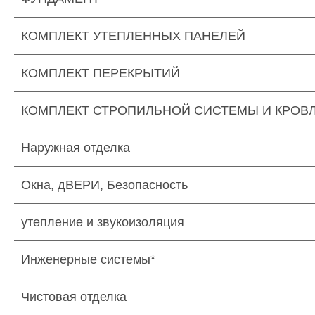
КОМПЛЕКТ УТЕПЛЕННЫХ ПАНЕЛЕЙ
КОМПЛЕКТ ПЕРЕКРЫТИЙ
КОМПЛЕКТ СТРОПИЛЬНОЙ СИСТЕМЫ И КРОВ
Наружная отделка
Окна, дВЕРИ, Безопасность
утепление и звукоизоляция
Инженерные системы*
Чистовая отделка