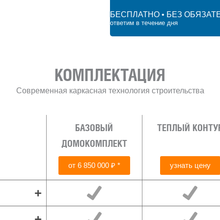
БЕСПЛАТНО • БЕЗ ОБЯЗАТ
ответим в течение дня
 ₽
КОМПЛЕКТАЦИЯ
Современная каркасная технология строительства
БАЗОВЫЙ
ТЕПЛЫЙ КОНТУ
ДОМОКОМПЛЕКТ
от 6 850 000 ₽ *
узнать цену