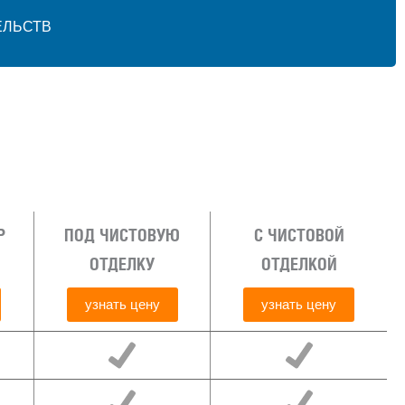
ЕЛЬСТВ
Р
ПОД ЧИСТОВУЮ
С ЧИСТОВОЙ
ОТДЕЛКУ
ОТДЕЛКОЙ
узнать цену
узнать цену