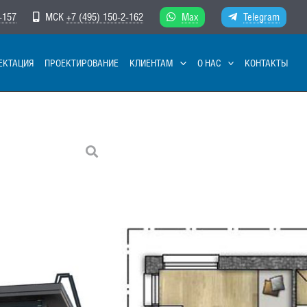
-157
МСК
+7 (495) 150-2-162
Max
Telegram
ЕКТАЦИЯ
ПРОЕКТИРОВАНИЕ
КЛИЕНТАМ
О НАС
КОНТАКТЫ