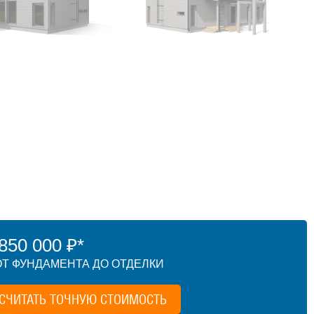
50 000 ₽*
Т ФУНДАМЕНТА ДО ОТДЕЛКИ
СЧИТАТЬ ТОЧНУЮ СТОИМОСТЬ