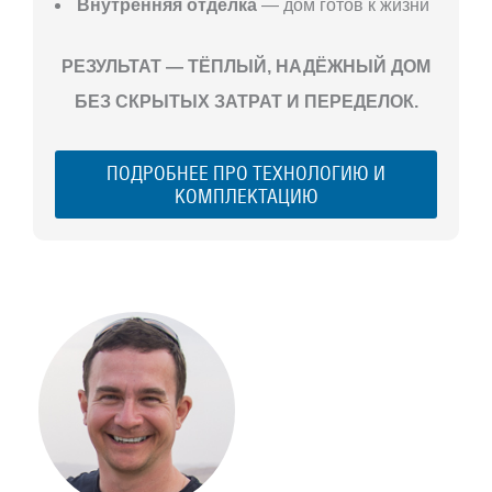
Внутренняя отделка
— дом готов к жизни
РЕЗУЛЬТАТ — ТЁПЛЫЙ, НАДЁЖНЫЙ ДОМ
БЕЗ СКРЫТЫХ ЗАТРАТ И ПЕРЕДЕЛОК.
ПОДРОБНЕЕ ПРО ТЕХНОЛОГИЮ И
КОМПЛЕКТАЦИЮ
С ЧЕГО
НАЧАТЬ
СТРОИТЕЛЬСТВ
ВАШЕГО
ЗАГОРОДНОГО