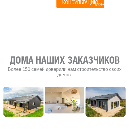
КОНСУЛЬТАЦИЮ
директор по
развитию
«Финского
домика»
ДОМА НАШИХ ЗАКАЗЧИКОВ
Более 150 семей доверили нам строительство своих
домов.