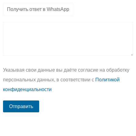
Указывая свои данные вы даёте согласие на обработку
персональных данных, в соответствии с
Политикой
конфиденциальности