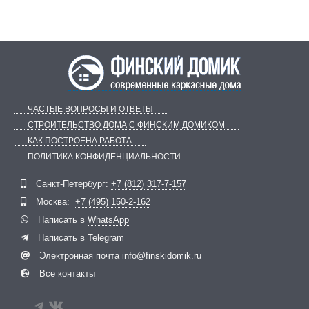
ЧАСТЫЕ ВОПРОСЫ И ОТВЕТЫ
СТРОИТЕЛЬСТВО ДОМА С ФИНСКИМ ДОМИКОМ
КАК ПОСТРОЕНА РАБОТА
ПОЛИТИКА КОНФИДЕНЦИАЛЬНОСТИ
Telegram
ВКонтакте
Санкт-Петербург:
+7 (812) 317-7-157
Москва:
+7 (495) 150-2-162
Написать в
WhatsApp
Написать в
Telegram
Электронная почта
info@finskidomik.ru
Все контакты