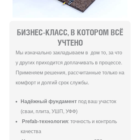
БИЗНЕС-КЛАСС, В КОТОРОМ ВСЁ
УЧТЕНО
Мы изначально закладываем в дом то, за что
у других приходится доплачивать в процессе.
Применяем решения, рассчитанные только на
комфорт и долгий срок службы.
Надёжный фундамент
под ваш участок
(сваи, плита, УШП, УФФ)
Prefab-технология
: точность и контроль
качества