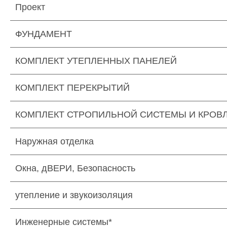
Проект
ФУНДАМЕНТ
КОМПЛЕКТ УТЕПЛЕННЫХ ПАНЕЛЕЙ
КОМПЛЕКТ ПЕРЕКРЫТИЙ
КОМПЛЕКТ СТРОПИЛЬНОЙ СИСТЕМЫ И КРОВ
Наружная отделка
Окна, дВЕРИ, Безопасность
утепление и звукоизоляция
Инженерные системы*