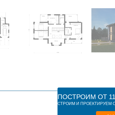
ПОСТРОИМ ОТ 11 
СТРОИМ И ПРОЕКТИРУЕМ О