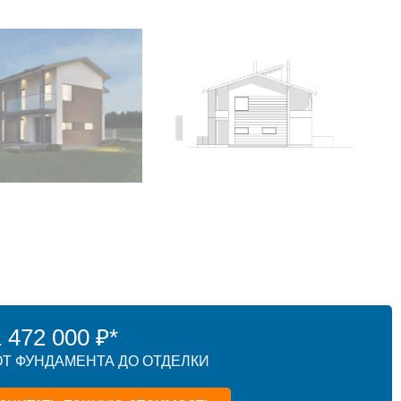
472 000 ₽*
Т ФУНДАМЕНТА ДО ОТДЕЛКИ