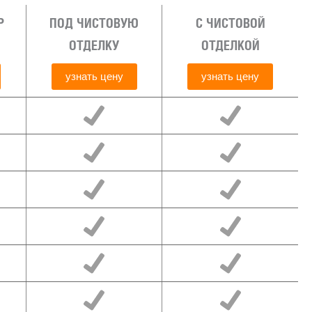
Р
ПОД ЧИСТОВУЮ
С ЧИСТОВОЙ
ОТДЕЛКУ
ОТДЕЛКОЙ
узнать цену
узнать цену