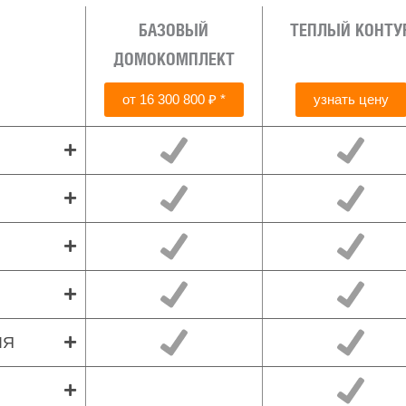
БАЗОВЫЙ
ТЕПЛЫЙ КОНТУ
ДОМОКОМПЛЕКТ
от 16 300 800 ₽ *
узнать цену
ЛЯ