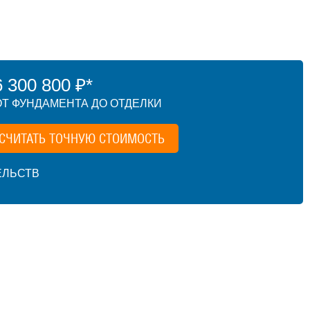
300 800 ₽*
Т ФУНДАМЕНТА ДО ОТДЕЛКИ
СЧИТАТЬ ТОЧНУЮ СТОИМОСТЬ
ЕЛЬСТВ