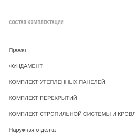
СОСТАВ КОМПЛЕКТАЦИИ
Проект
ФУНДАМЕНТ
КОМПЛЕКТ УТЕПЛЕННЫХ ПАНЕЛЕЙ
КОМПЛЕКТ ПЕРЕКРЫТИЙ
КОМПЛЕКТ СТРОПИЛЬНОЙ СИСТЕМЫ И КРОВ
Наружная отделка