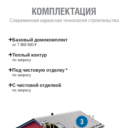
КОМПЛЕКТАЦИЯ
Современная каркасная технология строительства
Базовый домокомплект
от 7 969 500 ₽
Теплый контур
по запросу
Под чистовую отделку *
по запросу
С чистовой отделкой
по запросу
3