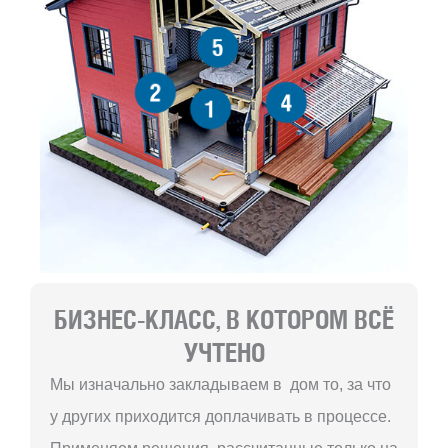
5
2
4
1
БИЗНЕС-КЛАСС, В КОТОРОМ ВСЁ
УЧТЕНО
Мы изначально закладываем в дом то, за что
у других приходится доплачивать в процессе.