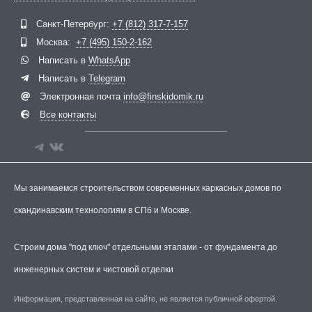
Telegram
ВКонтакте
Санкт-Петербург:
+7 (812) 317-7-157
Москва:
+7 (495) 150-2-162
Написать в
WhatsApp
Написать в
Telegram
Электронная почта
info@finskidomik.ru
Все контакты
Мы занимаемся строительством современных каркасных домов по
скандинавским технологиям в СПб и Москве.
Строим дома "под ключ" отдельными этапами - от фундамента до
инженерных систем и чистовой отделки
Информация, представленная на сайте, не является публичной офертой.