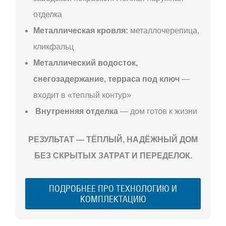
отделка
Металлическая кровля:
металлочерепица,
кликфальц
Металлический водосток,
снегозадержание, терраса под ключ
—
входит в «теплый контур»
Внутренняя отделка
— дом готов к жизни
РЕЗУЛЬТАТ — ТЁПЛЫЙ, НАДЁЖНЫЙ ДОМ
БЕЗ СКРЫТЫХ ЗАТРАТ И ПЕРЕДЕЛОК.
ПОДРОБНЕЕ ПРО ТЕХНОЛОГИЮ И
КОМПЛЕКТАЦИЮ