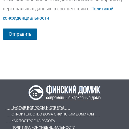
персональных данных, в соответствии с
Политикой
конфиденциальности
ЧАСТЫЕ ВОПРОСЫ И ОТВЕТЫ
СТРОИТЕЛЬСТВО ДОМА С ФИНСКИМ ДОМИКОМ
КАК ПОСТРОЕНА РАБОТА
ПОЛИТИКА КОНФИДЕНЦИАЛЬНОСТИ