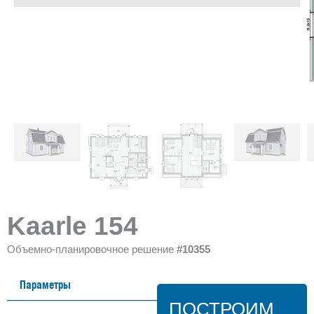
Kaarle 154
Объемно-планировочное решение
#10355
Параметры
ПОСТРОИМ