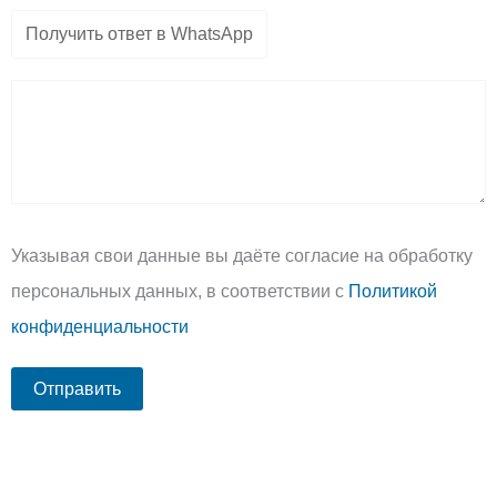
Указывая свои данные вы даёте согласие на обработку
персональных данных, в соответствии с
Политикой
конфиденциальности