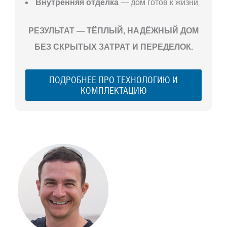
Внутренняя отделка
— дом готов к жизни
РЕЗУЛЬТАТ — ТЁПЛЫЙ, НАДЁЖНЫЙ ДОМ
БЕЗ СКРЫТЫХ ЗАТРАТ И ПЕРЕДЕЛОК.
ПОДРОБНЕЕ ПРО ТЕХНОЛОГИЮ И
КОМПЛЕКТАЦИЮ
С ЧЕГО
НАЧАТЬ
СТРОИТЕЛЬСТВ
ВАШЕГО
ЗАГОРОДНОГО