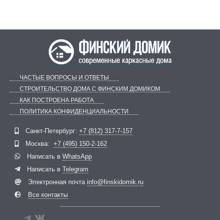
ЧАСТЫЕ ВОПРОСЫ И ОТВЕТЫ
СТРОИТЕЛЬСТВО ДОМА С ФИНСКИМ ДОМИКОМ
КАК ПОСТРОЕНА РАБОТА
ПОЛИТИКА КОНФИДЕНЦИАЛЬНОСТИ
Telegram
ВКонтакте
Санкт-Петербург:
+7 (812) 317-7-157
Москва:
+7 (495) 150-2-162
Написать в
WhatsApp
Написать в
Telegram
Электронная почта
info@finskidomik.ru
Все контакты