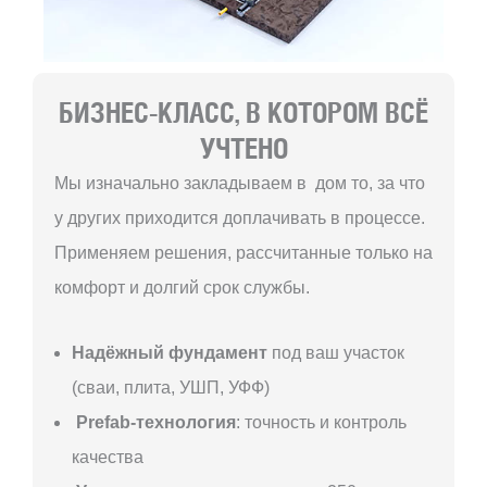
БИЗНЕС-КЛАСС, В КОТОРОМ ВСЁ
УЧТЕНО
Мы изначально закладываем в дом то, за что
у других приходится доплачивать в процессе.
Применяем решения, рассчитанные только на
комфорт и долгий срок службы.
Надёжный фундамент
под ваш участок
(сваи, плита, УШП, УФФ)
Prefab-технология
: точность и контроль
качества