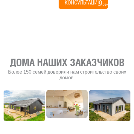
КОНСУЛЬТАЦИЮ
директор по
развитию
«Финского
домика»
ДОМА НАШИХ ЗАКАЗЧИКОВ
Более 150 семей доверили нам строительство своих
домов.