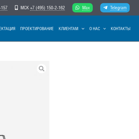
-157
МСК
+7 (495) 150-2-162
Max
Telegram
ЕКТАЦИЯ
ПРОЕКТИРОВАНИЕ
КЛИЕНТАМ
О НАС
КОНТАКТЫ