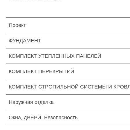
Проект
ФУНДАМЕНТ
КОМПЛЕКТ УТЕПЛЕННЫХ ПАНЕЛЕЙ
КОМПЛЕКТ ПЕРЕКРЫТИЙ
КОМПЛЕКТ СТРОПИЛЬНОЙ СИСТЕМЫ И КРОВ
Наружная отделка
Окна, дВЕРИ, Безопасность