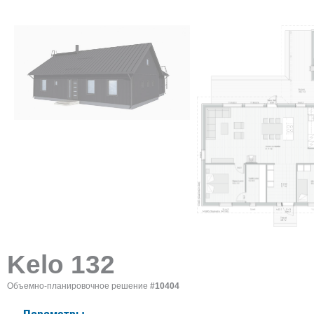
Kelo 132
Объемно-планировочное решение
#10404