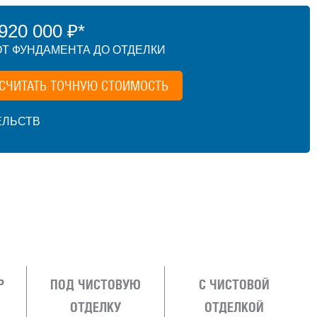
20 000 ₽*
Т ФУНДАМЕНТА ДО ОТДЕЛКИ
СЧИТАТЬ ТОЧНУЮ СТОИМОСТЬ
ЕЛЬСТВ
Р
ПОД ЧИСТОВУЮ
С ЧИСТОВОЙ
ОТДЕЛКУ
ОТДЕЛКОЙ