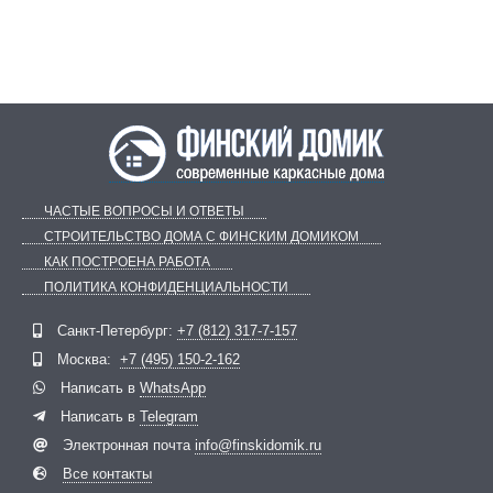
ЧАСТЫЕ ВОПРОСЫ И ОТВЕТЫ
СТРОИТЕЛЬСТВО ДОМА С ФИНСКИМ ДОМИКОМ
КАК ПОСТРОЕНА РАБОТА
ПОЛИТИКА КОНФИДЕНЦИАЛЬНОСТИ
Telegram
ВКонтакте
Санкт-Петербург:
+7 (812) 317-7-157
Москва:
+7 (495) 150-2-162
Написать в
WhatsApp
Написать в
Telegram
Электронная почта
info@finskidomik.ru
Все контакты