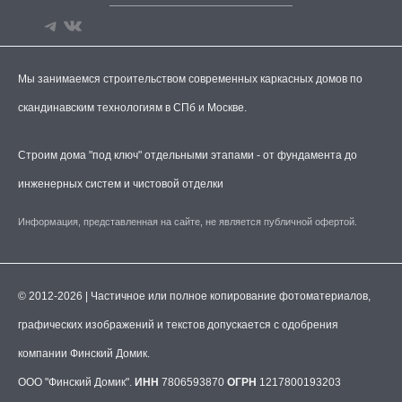
Мы занимаемся строительством современных каркасных домов по
скандинавским технологиям в СПб и Москве.
Строим дома "под ключ" отдельными этапами - от фундамента до
инженерных систем и чистовой отделки
Информация, представленная на сайте, не является публичной офертой.
© 2012-2026 | Частичное или полное копирование фотоматериалов,
графических изображений и текстов допускается с одобрения
компании Финский Домик.
ООО "Финский Домик".
ИНН
7806593870
ОГРН
1217800193203