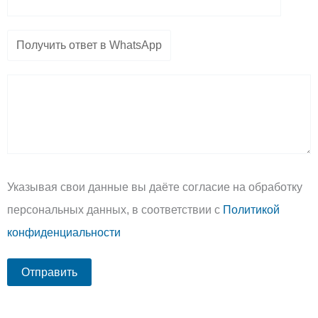
Указывая свои данные вы даёте согласие на обработку
персональных данных, в соответствии с
Политикой
конфиденциальности