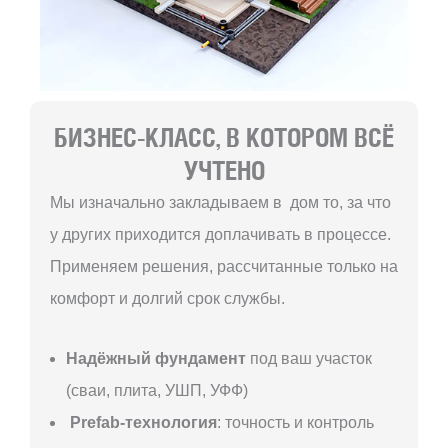
БИЗНЕС-КЛАСС, В КОТОРОМ ВСЁ
УЧТЕНО
Мы изначально закладываем в дом то, за что
у других приходится доплачивать в процессе.
Применяем решения, рассчитанные только на
комфорт и долгий срок службы.
Надёжный фундамент
под ваш участок
(сваи, плита, УШП, УФФ)
Prefab-технология
: точность и контроль