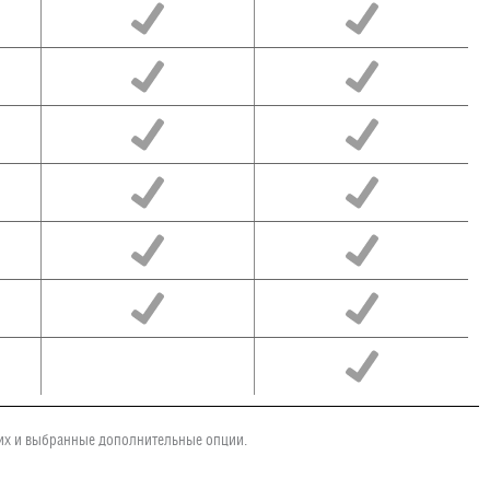
чих и выбранные дополнительные опции.