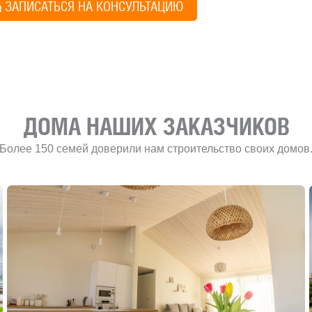
ЗАПИСАТЬСЯ НА КОНСУЛЬТАЦИЮ
Учредитель и директ
ДОМА НАШИХ ЗАКАЗЧИКОВ
Более 150 семей доверили нам строительство своих домов