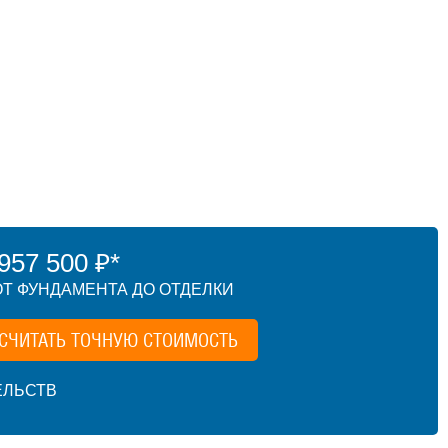
57 500 ₽*
Т ФУНДАМЕНТА ДО ОТДЕЛКИ
СЧИТАТЬ ТОЧНУЮ СТОИМОСТЬ
ЕЛЬСТВ