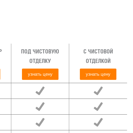
Р
ПОД ЧИСТОВУЮ
С ЧИСТОВОЙ
ОТДЕЛКУ
ОТДЕЛКОЙ
узнать цену
узнать цену