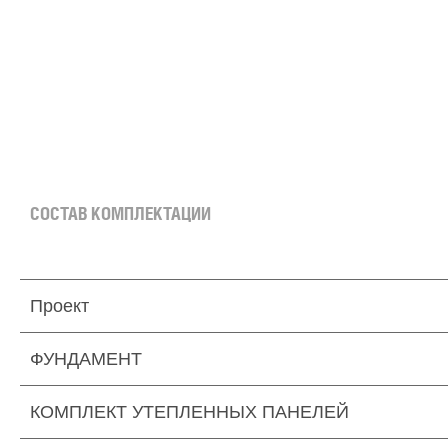
СОСТАВ КОМПЛЕКТАЦИИ
Проект
ФУНДАМЕНТ
КОМПЛЕКТ УТЕПЛЕННЫХ ПАНЕЛЕЙ