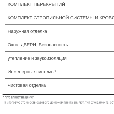
КОМПЛЕКТ ПЕРЕКРЫТИЙ
КОМПЛЕКТ СТРОПИЛЬНОЙ СИСТЕМЫ И КРОВ
Наружная отделка
Окна, дВЕРИ, Безопасность
утепление и звукоизоляция
Инженерные системы*
Чистовая отделка
* Что влияет на цену?
На итоговую стоимость базового домокомплекта влияют: тип фундамента, об