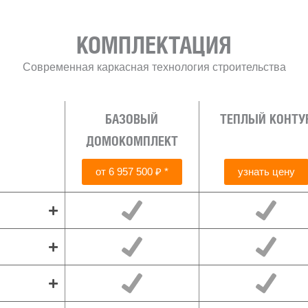
КОМПЛЕКТАЦИЯ
Современная каркасная технология строительства
БАЗОВЫЙ
ТЕПЛЫЙ КОНТУ
ДОМОКОМПЛЕКТ
от 6 957 500 ₽ *
узнать цену