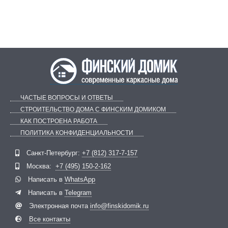
ЧАСТЫЕ ВОПРОСЫ И ОТВЕТЫ
СТРОИТЕЛЬСТВО ДОМА С ФИНСКИМ ДОМИКОМ
КАК ПОСТРОЕНА РАБОТА
ПОЛИТИКА КОНФИДЕНЦИАЛЬНОСТИ
Telegram
ВКонтакте
Санкт-Петербург:
+7 (812) 317-7-157
Москва:
+7 (495) 150-2-162
Написать в
WhatsApp
Написать в
Telegram
Электронная почта
info@finskidomik.ru
Все контакты