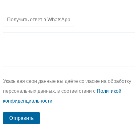
Указывая свои данные вы даёте согласие на обработку
персональных данных, в соответствии с
Политикой
конфиденциальности