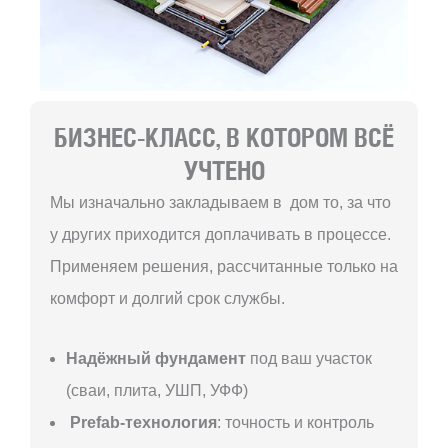
БИЗНЕС-КЛАСС, В КОТОРОМ ВСЁ
УЧТЕНО
Мы изначально закладываем в дом то, за что
у других приходится доплачивать в процессе.
Применяем решения, рассчитанные только на
комфорт и долгий срок службы.
Надёжный фундамент
под ваш участок
(сваи, плита, УШП, УФФ)
Prefab-технология
: точность и контроль