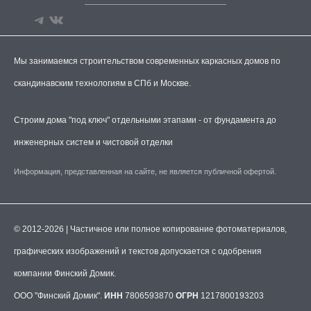
Мы занимаемся строительством современных каркасных домов по
скандинавским технологиям в СПб и Москве.
Строим дома "под ключ" отдельными этапами - от фундамента до
инженерных систем и чистовой отделки
Информация, представленная на сайте, не является публичной офертой.
© 2012-2026 | Частичное или полное копирование фотоматериалов,
графических изображений и текстов допускается с одобрения
компании Финский Домик.
ООО "Финский Домик".
ИНН
7806593870
ОГРН
1217800193203