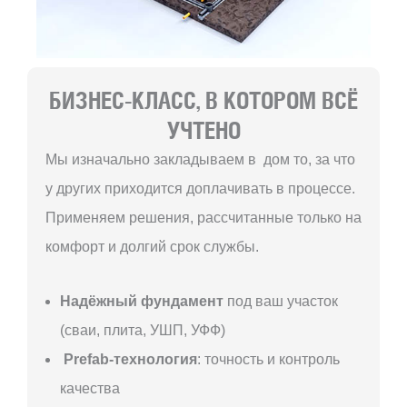
БИЗНЕС-КЛАСС, В КОТОРОМ ВСЁ
УЧТЕНО
Мы изначально закладываем в дом то, за что
у других приходится доплачивать в процессе.
Применяем решения, рассчитанные только на
комфорт и долгий срок службы.
Надёжный фундамент
под ваш участок
(сваи, плита, УШП, УФФ)
Prefab-технология
: точность и контроль
качества