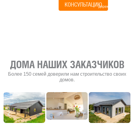
КОНСУЛЬТАЦИЮ
директор по
развитию
«Финского
домика»
ДОМА НАШИХ ЗАКАЗЧИКОВ
Более 150 семей доверили нам строительство своих
домов.