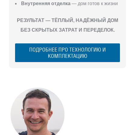
Внутренняя отделка
— дом готов к жизни
РЕЗУЛЬТАТ — ТЁПЛЫЙ, НАДЁЖНЫЙ ДОМ
БЕЗ СКРЫТЫХ ЗАТРАТ И ПЕРЕДЕЛОК.
ПОДРОБНЕЕ ПРО ТЕХНОЛОГИЮ И
КОМПЛЕКТАЦИЮ
С ЧЕГО
НАЧАТЬ
СТРОИТЕЛЬСТВ
ВАШЕГО
ЗАГОРОДНОГО