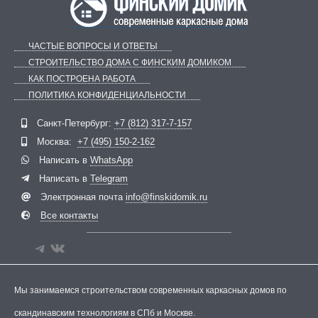
ЧАСТЫЕ ВОПРОСЫ И ОТВЕТЫ
СТРОИТЕЛЬСТВО ДОМА С ФИНСКИМ ДОМИКОМ
КАК ПОСТРОЕНА РАБОТА
ПОЛИТИКА КОНФИДЕНЦИАЛЬНОСТИ
Telegram
ВКонтакте
Санкт-Петербург:
+7 (812) 317-7-157
Москва:
+7 (495) 150-2-162
Написать в
WhatsApp
Написать в
Telegram
Электронная почта
info@finskidomik.ru
Все контакты
Мы занимаемся строительством современных каркасных домов по
скандинавским технологиям в СПб и Москве.