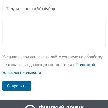
Указывая свои данные вы даёте согласие на обработку
персональных данных, в соответствии с
Политикой
конфиденциальности