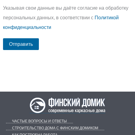
Указывая свои данные вы даёте согласие на обработку
персональных данных, в соответствии с
Политикой
конфиденциальности
ЧАСТЫЕ ВОПРОСЫ И ОТВЕТЫ
СТРОИТЕЛЬСТВО ДОМА С ФИНСКИМ ДОМИКОМ