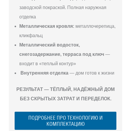
заводской покраской. Полная наружная
отделка
Металлическая кровля:
металлочерепица,
кликфальц
Металлический водосток,
снегозадержание, терраса под ключ
—
входит в «теплый контур»
Внутренняя отделка
— дом готов к жизни
РЕЗУЛЬТАТ — ТЁПЛЫЙ, НАДЁЖНЫЙ ДОМ
БЕЗ СКРЫТЫХ ЗАТРАТ И ПЕРЕДЕЛОК.
ПОДРОБНЕЕ ПРО ТЕХНОЛОГИЮ И
КОМПЛЕКТАЦИЮ