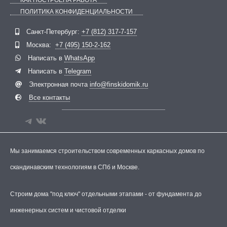
КАК ПОСТРОЕНА РАБОТА
ПОЛИТИКА КОНФИДЕНЦИАЛЬНОСТИ
Telegram
ВКонтакте
Санкт-Петербург:
+7 (812) 317-7-157
Москва:
+7 (495) 150-2-162
Написать в
WhatsApp
Написать в
Telegram
Электронная почта
info@finskidomik.ru
Все контакты
Мы занимаемся строительством современных каркасных домов по
скандинавским технологиям в СПб и Москве.
Строим дома "под ключ" отдельными этапами - от фундамента до
инженерных систем и чистовой отделки