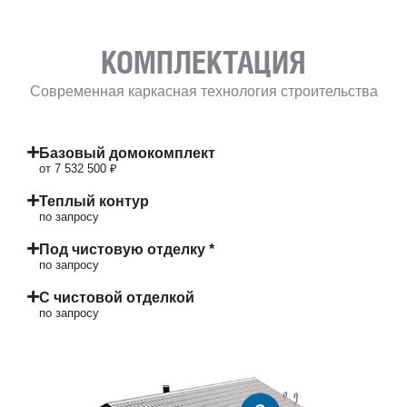
КОМПЛЕКТАЦИЯ
Современная каркасная технология строительства
Базовый домокомплект
от 7 532 500 ₽
Теплый контур
по запросу
Под чистовую отделку *
по запросу
С чистовой отделкой
по запросу