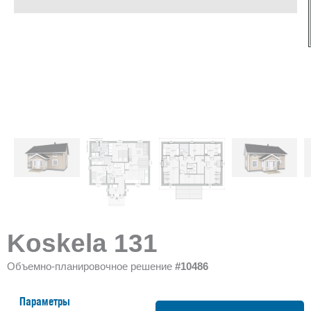
Koskela 131
Объемно-планировочное решение
#10486
Параметры