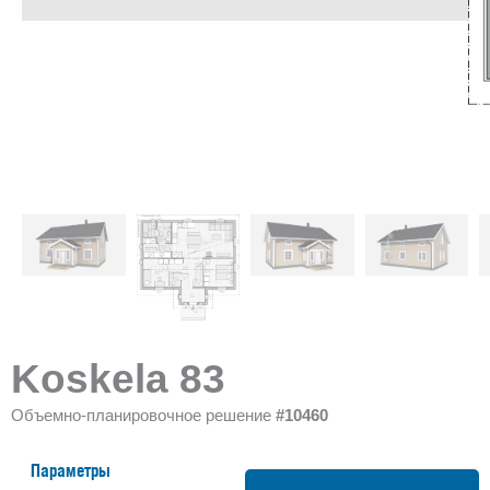
Koskela 83
Объемно-планировочное решение
#10460
Параметры