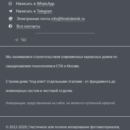
Написать в
WhatsApp
Написать в
Telegram
Электронная почта
info@finskidomik.ru
Все контакты
Мы занимаемся строительством современных каркасных домов по
скандинавским технологиям в СПб и Москве.
Строим дома "под ключ" отдельными этапами - от фундамента до
инженерных систем и чистовой отделки
Информация, представленная на сайте, не является публичной офертой.
© 2012-2026 | Частичное или полное копирование фотоматериалов,