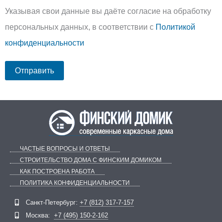
Указывая свои данные вы даёте согласие на обработку
персональных данных, в соответствии с
Политикой
конфиденциальности
ЧАСТЫЕ ВОПРОСЫ И ОТВЕТЫ
СТРОИТЕЛЬСТВО ДОМА С ФИНСКИМ ДОМИКОМ
КАК ПОСТРОЕНА РАБОТА
ПОЛИТИКА КОНФИДЕНЦИАЛЬНОСТИ
Telegram
ВКонтакте
Санкт-Петербург:
+7 (812) 317-7-157
Москва:
+7 (495) 150-2-162