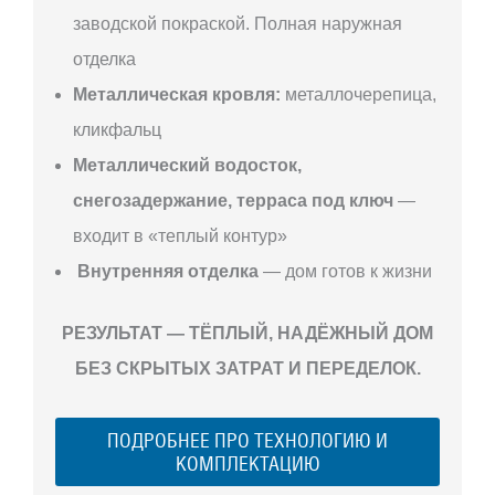
заводской покраской. Полная наружная
отделка
Металлическая кровля:
металлочерепица,
кликфальц
Металлический водосток,
снегозадержание, терраса под ключ
—
входит в «теплый контур»
Внутренняя отделка
— дом готов к жизни
РЕЗУЛЬТАТ — ТЁПЛЫЙ, НАДЁЖНЫЙ ДОМ
БЕЗ СКРЫТЫХ ЗАТРАТ И ПЕРЕДЕЛОК.
ПОДРОБНЕЕ ПРО ТЕХНОЛОГИЮ И
КОМПЛЕКТАЦИЮ