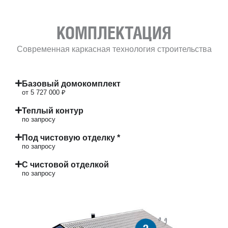
КОМПЛЕКТАЦИЯ
Современная каркасная технология строительства
Базовый домокомплект
от 5 727 000 ₽
Теплый контур
по запросу
Под чистовую отделку *
по запросу
С чистовой отделкой
по запросу