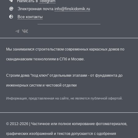
Написать в
Telegram
Электронная почта
info@finskidomik.ru
Все контакты
Мы занимаемся строительством современных каркасных домов по
скандинавским технологиям в СПб и Москве.
Строим дома "под ключ" отдельными этапами - от фундамента до
инженерных систем и чистовой отделки
Информация, представленная на сайте, не является публичной офертой.
© 2012-2026 | Частичное или полное копирование фотоматериалов,
графических изображений и текстов допускается с одобрения