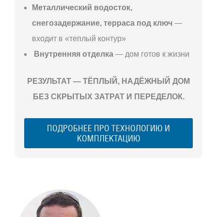
Металлический водосток,
снегозадержание, терраса под ключ
—
входит в «теплый контур»
Внутренняя отделка
— дом готов к жизни
РЕЗУЛЬТАТ — ТЁПЛЫЙ, НАДЁЖНЫЙ ДОМ
БЕЗ СКРЫТЫХ ЗАТРАТ И ПЕРЕДЕЛОК.
ПОДРОБНЕЕ ПРО ТЕХНОЛОГИЮ И
КОМПЛЕКТАЦИЮ
С ЧЕГО
НАЧАТЬ