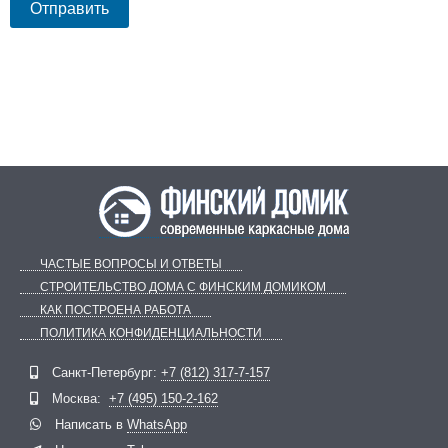
ЧАСТЫЕ ВОПРОСЫ И ОТВЕТЫ
СТРОИТЕЛЬСТВО ДОМА С ФИНСКИМ ДОМИКОМ
КАК ПОСТРОЕНА РАБОТА
ПОЛИТИКА КОНФИДЕНЦИАЛЬНОСТИ
Telegram
ВКонтакте
Санкт-Петербург:
+7 (812) 317-7-157
Москва:
+7 (495) 150-2-162
Написать в
WhatsApp