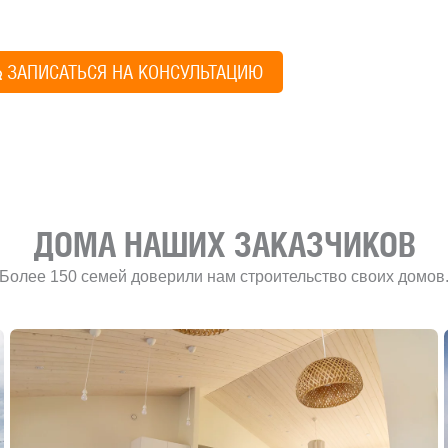
Алексей Грищен
ЗАПИСАТЬСЯ НА КОНСУЛЬТАЦИЮ
Учредитель и директ
ДОМА НАШИХ ЗАКАЗЧИКОВ
Более 150 семей доверили нам строительство своих домов