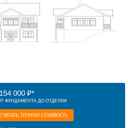
54 000 ₽*
Т ФУНДАМЕНТА ДО ОТДЕЛКИ
СЧИТАТЬ ТОЧНУЮ СТОИМОСТЬ