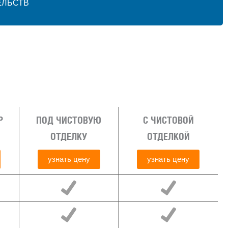
ЕЛЬСТВ
Р
ПОД ЧИСТОВУЮ
С ЧИСТОВОЙ
ОТДЕЛКУ
ОТДЕЛКОЙ
узнать цену
узнать цену