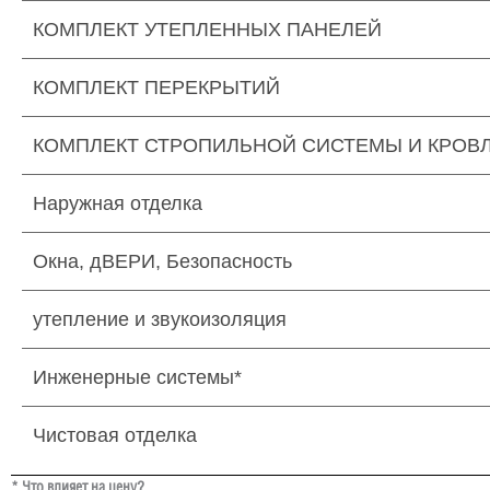
КОМПЛЕКТ УТЕПЛЕННЫХ ПАНЕЛЕЙ
КОМПЛЕКТ ПЕРЕКРЫТИЙ
КОМПЛЕКТ СТРОПИЛЬНОЙ СИСТЕМЫ И КРОВ
Наружная отделка
Окна, дВЕРИ, Безопасность
утепление и звукоизоляция
Инженерные системы*
Чистовая отделка
* Что влияет на цену?