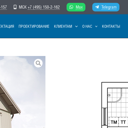
-157
МСК
+7 (495) 150-2-162
Max
Telegram
ЕКТАЦИЯ
ПРОЕКТИРОВАНИЕ
КЛИЕНТАМ
О НАС
КОНТАКТЫ