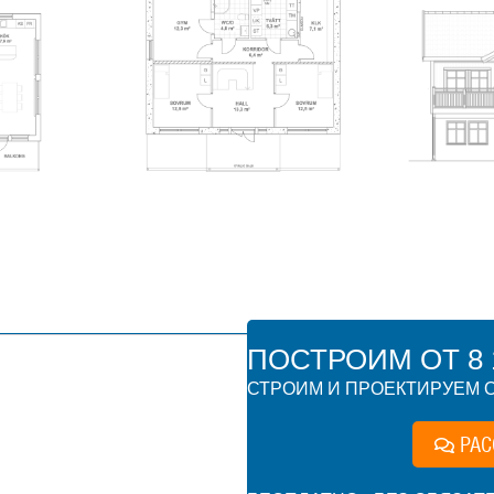
ПОСТРОИМ ОТ 8 1
СТРОИМ И ПРОЕКТИРУЕМ О
РАС