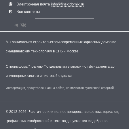
Электронная почта
info@finskidomik.ru
Все контакты
Мы занимаемся строительством современных каркасных домов по
скандинавским технологиям в СПб и Москве.
Строим дома "под ключ" отдельными этапами - от фундамента до
инженерных систем и чистовой отделки
Информация, представленная на сайте, не является публичной офертой.
© 2012-2026 | Частичное или полное копирование фотоматериалов,
графических изображений и текстов допускается с одобрения