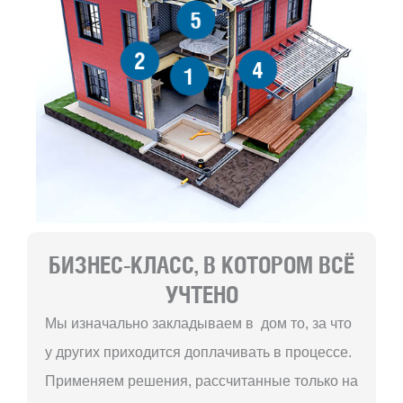
5
2
4
1
БИЗНЕС-КЛАСС, В КОТОРОМ ВСЁ
УЧТЕНО
Мы изначально закладываем в дом то, за что
у других приходится доплачивать в процессе.
Применяем решения, рассчитанные только на