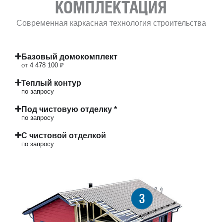
КОМПЛЕКТАЦИЯ
Современная каркасная технология строительства
Базовый домокомплект
от 4 478 100 ₽
Теплый контур
по запросу
Под чистовую отделку *
по запросу
С чистовой отделкой
по запросу
3