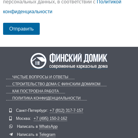
персональных данных, в соответствии с
Политикой
конфиденциальности
ЧАСТЫЕ ВОПРОСЫ И ОТВЕТЫ
СТРОИТЕЛЬСТВО ДОМА С ФИНСКИМ ДОМИКОМ
КАК ПОСТРОЕНА РАБОТА
ПОЛИТИКА КОНФИДЕНЦИАЛЬНОСТИ
Telegram
ВКонтакте
Санкт-Петербург:
+7 (812) 317-7-157
Москва:
+7 (495) 150-2-162
Написать в
WhatsApp
Написать в
Telegram