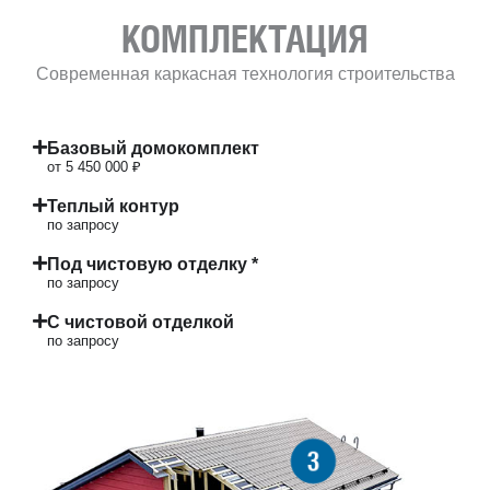
КОМПЛЕКТАЦИЯ
Современная каркасная технология строительства
Базовый домокомплект
от 5 450 000 ₽
Теплый контур
по запросу
Под чистовую отделку *
по запросу
С чистовой отделкой
по запросу
3