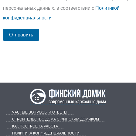
персональных данных, в соответствии с
Политикой
конфиденциальности
ЧАСТЫЕ ВОПРОСЫ И ОТВЕТЫ
СТРОИТЕЛЬСТВО ДОМА С ФИНСКИМ ДОМИКОМ
КАК ПОСТРОЕНА РАБОТА
ПОЛИТИКА КОНФИДЕНЦИАЛЬНОСТИ