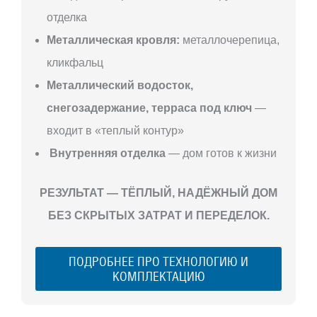
отделка
Металлическая кровля:
металлочерепица,
кликфальц
Металлический водосток,
снегозадержание, терраса под ключ
—
входит в «теплый контур»
Внутренняя отделка
— дом готов к жизни
РЕЗУЛЬТАТ — ТЁПЛЫЙ, НАДЁЖНЫЙ ДОМ
БЕЗ СКРЫТЫХ ЗАТРАТ И ПЕРЕДЕЛОК.
ПОДРОБНЕЕ ПРО ТЕХНОЛОГИЮ И
КОМПЛЕКТАЦИЮ