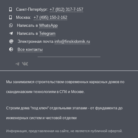
Telegram
ВКонтакте
Санкт-Петербург:
+7 (812) 317-7-157
Москва:
+7 (495) 150-2-162
Написать в
WhatsApp
Написать в
Telegram
Электронная почта
info@finskidomik.ru
Все контакты
Мы занимаемся строительством современных каркасных домов по
скандинавским технологиям в СПб и Москве.
Строим дома "под ключ" отдельными этапами - от фундамента до
инженерных систем и чистовой отделки
Информация, представленная на сайте, не является публичной офертой.