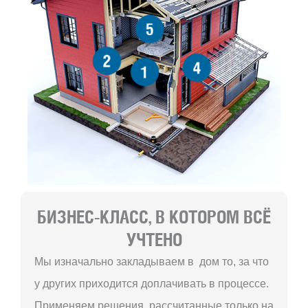
5
2
4
1
БИЗНЕС-КЛАСС, В КОТОРОМ ВСЁ
УЧТЕНО
Мы изначально закладываем в дом то, за что
у других приходится доплачивать в процессе.
Применяем решения, рассчитанные только на