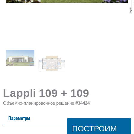
Lappli 109 + 109
Объемно-планировочное решение
#34424
Параметры
ПОСТРОИМ