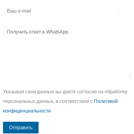
Указывая свои данные вы даёте согласие на обработку
персональных данных, в соответствии с
Политикой
конфиденциальности