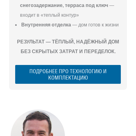
снегозадержание, терраса под ключ
—
входит в «теплый контур»
Внутренняя отделка
— дом готов к жизни
РЕЗУЛЬТАТ — ТЁПЛЫЙ, НАДЁЖНЫЙ ДОМ
БЕЗ СКРЫТЫХ ЗАТРАТ И ПЕРЕДЕЛОК.
ПОДРОБНЕЕ ПРО ТЕХНОЛОГИЮ И
КОМПЛЕКТАЦИЮ
С ЧЕГО
НАЧАТЬ
СТРОИТЕЛЬСТВ