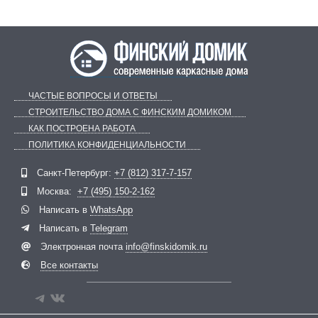
ЧАСТЫЕ ВОПРОСЫ И ОТВЕТЫ
СТРОИТЕЛЬСТВО ДОМА С ФИНСКИМ ДОМИКОМ
КАК ПОСТРОЕНА РАБОТА
ПОЛИТИКА КОНФИДЕНЦИАЛЬНОСТИ
Telegram
ВКонтакте
Санкт-Петербург:
+7 (812) 317-7-157
Москва:
+7 (495) 150-2-162
Написать в
WhatsApp
Написать в
Telegram
Электронная почта
info@finskidomik.ru
Все контакты