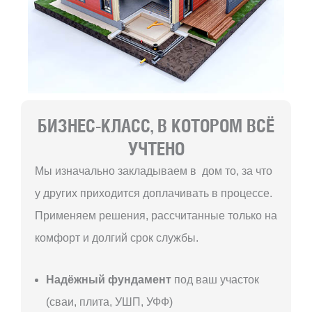
БИЗНЕС-КЛАСС, В КОТОРОМ ВСЁ
УЧТЕНО
Мы изначально закладываем в дом то, за что
у других приходится доплачивать в процессе.
Применяем решения, рассчитанные только на
комфорт и долгий срок службы.
Надёжный фундамент
под ваш участок
(сваи, плита, УШП, УФФ)