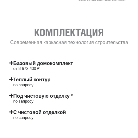
КОМПЛЕКТАЦИЯ
Современная каркасная технология строительства
Базовый домокомплект
от 8 672 400 ₽
Теплый контур
по запросу
Под чистовую отделку *
по запросу
С чистовой отделкой
по запросу