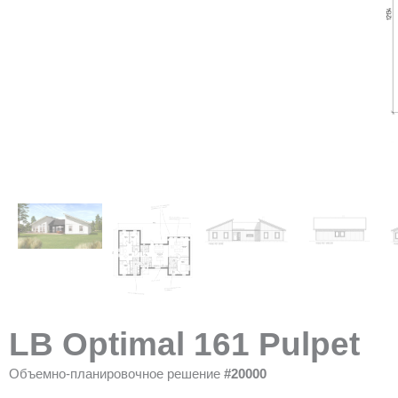
LB Optimal 161 Pulpet
Объемно-планировочное решение
#20000