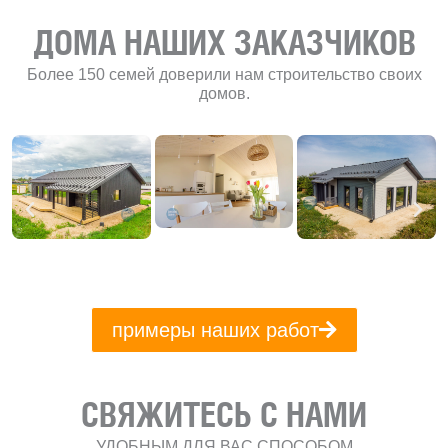
ДОМА НАШИХ ЗАКАЗЧИКОВ
Более 150 семей доверили нам строительство своих
домов.
примеры наших работ
СВЯЖИТЕСЬ С НАМИ
УДОБНЫМ ДЛЯ ВАС СПОСОБОМ