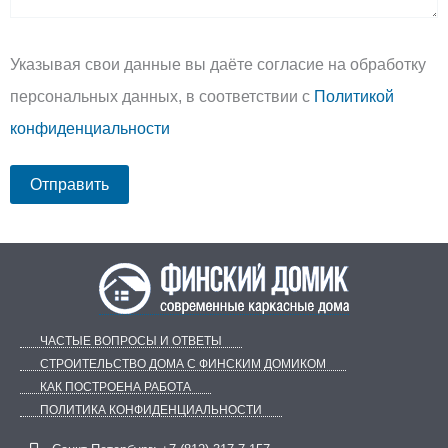
Указывая свои данные вы даёте согласие на обработку
персональных данных, в соответствии с
Политикой
конфиденциальности
ЧАСТЫЕ ВОПРОСЫ И ОТВЕТЫ
СТРОИТЕЛЬСТВО ДОМА С ФИНСКИМ ДОМИКОМ
КАК ПОСТРОЕНА РАБОТА
ПОЛИТИКА КОНФИДЕНЦИАЛЬНОСТИ
Telegram
ВКонтакте