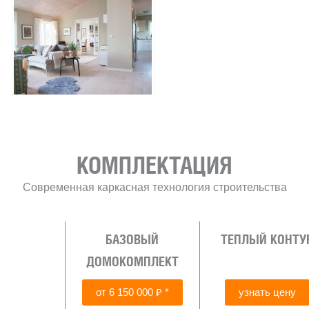
КОМПЛЕКТАЦИЯ
Современная каркасная технология строительства
БАЗОВЫЙ
ТЕПЛЫЙ КОНТУ
ДОМОКОМПЛЕКТ
от 6 150 000 ₽ *
узнать цену