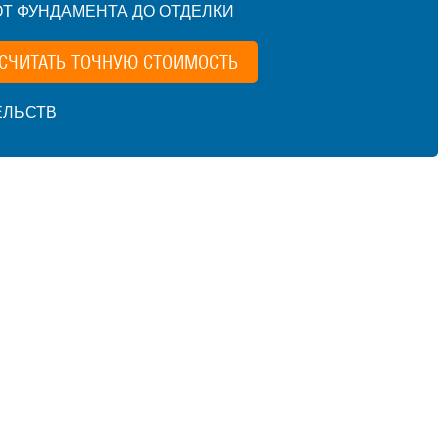
Т ФУНДАМЕНТА ДО ОТДЕЛКИ
СЧИТАТЬ ТОЧНУЮ СТОИМОСТЬ
ЕЛЬСТВ