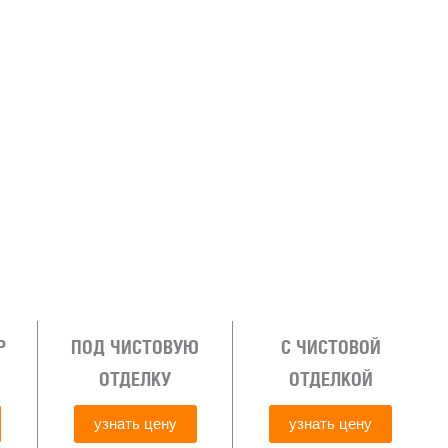
Р
ПОД ЧИСТОВУЮ
С ЧИСТОВОЙ
ОТДЕЛКУ
ОТДЕЛКОЙ
узнать цену
узнать цену