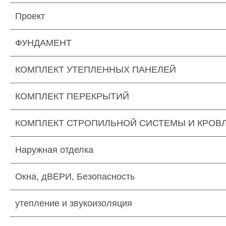
Проект
ФУНДАМЕНТ
КОМПЛЕКТ УТЕПЛЕННЫХ ПАНЕЛЕЙ
КОМПЛЕКТ ПЕРЕКРЫТИЙ
КОМПЛЕКТ СТРОПИЛЬНОЙ СИСТЕМЫ И КРОВ
Наружная отделка
Окна, дВЕРИ, Безопасность
утепление и звукоизоляция