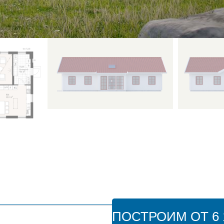
ПОСТРОИМ ОТ 6 1