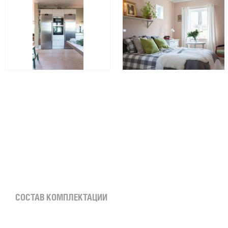
СОСТАВ КОМПЛЕКТАЦИИ