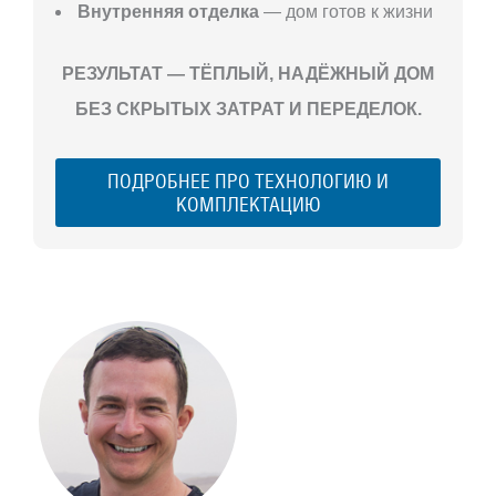
Внутренняя отделка
— дом готов к жизни
РЕЗУЛЬТАТ — ТЁПЛЫЙ, НАДЁЖНЫЙ ДОМ
БЕЗ СКРЫТЫХ ЗАТРАТ И ПЕРЕДЕЛОК.
ПОДРОБНЕЕ ПРО ТЕХНОЛОГИЮ И
КОМПЛЕКТАЦИЮ
С ЧЕГО
НАЧАТЬ
СТРОИТЕЛЬСТВ
ВАШЕГО
ЗАГОРОДНОГО