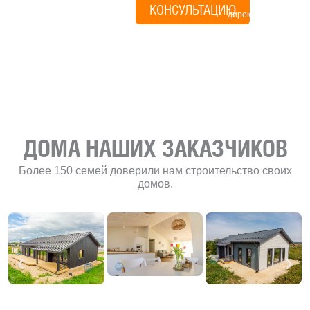
КОНСУЛЬТАЦИЮ
директор по
развитию
«Финского
домика»
ДОМА НАШИХ ЗАКАЗЧИКОВ
Более 150 семей доверили нам строительство своих
домов.