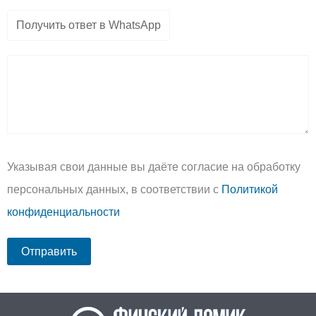
Указывая свои данные вы даёте согласие на обработку
персональных данных, в соответствии с
Политикой
конфиденциальности