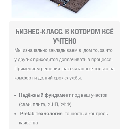
БИЗНЕС-КЛАСС, В КОТОРОМ ВСЁ
УЧТЕНО
Мы изначально закладываем в дом то, за что
у других приходится доплачивать в процессе.
Применяем решения, рассчитанные только на
комфорт и долгий срок службы.
Надёжный фундамент
под ваш участок
(сваи, плита, УШП, УФФ)
Prefab-технология
: точность и контроль
качества