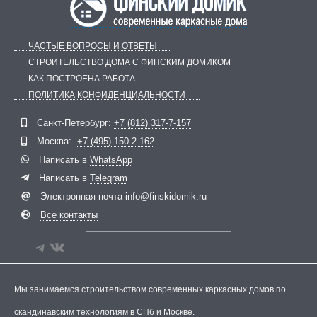
ЧАСТЫЕ ВОПРОСЫ И ОТВЕТЫ
СТРОИТЕЛЬСТВО ДОМА С ФИНСКИМ ДОМИКОМ
КАК ПОСТРОЕНА РАБОТА
ПОЛИТИКА КОНФИДЕНЦИАЛЬНОСТИ
Telegram
ВКонтакте
Санкт-Петербург:
+7 (812) 317-7-157
Москва:
+7 (495) 150-2-162
Написать в
WhatsApp
Написать в
Telegram
Электронная почта
info@finskidomik.ru
Все контакты
Мы занимаемся строительством современных каркасных домов по
скандинавским технологиям в СПб и Москве.