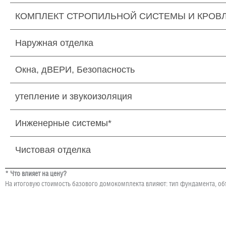
КОМПЛЕКТ СТРОПИЛЬНОЙ СИСТЕМЫ И КРОВ
Наружная отделка
Окна, дВЕРИ, Безопасность
утепление и звукоизоляция
Инженерные системы*
Чистовая отделка
* Что влияет на цену?
На итоговую стоимость базового домокомплекта влияют: тип фундамента, об