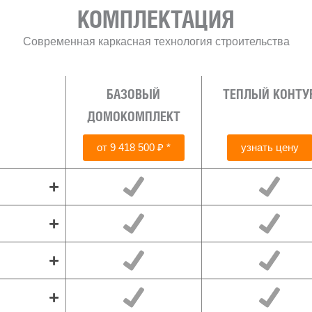
КОМПЛЕКТАЦИЯ
Современная каркасная технология строительства
БАЗОВЫЙ
ТЕПЛЫЙ КОНТУ
ДОМОКОМПЛЕКТ
от 9 418 500 ₽ *
узнать цену