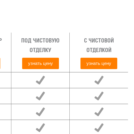
Р
ПОД ЧИСТОВУЮ
С ЧИСТОВОЙ
ОТДЕЛКУ
ОТДЕЛКОЙ
узнать цену
узнать цену