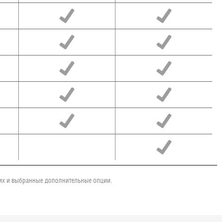
чих и выбранные дополнительные опции.