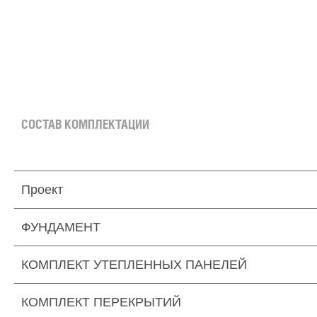
СОСТАВ КОМПЛЕКТАЦИИ
Проект
ФУНДАМЕНТ
КОМПЛЕКТ УТЕПЛЕННЫХ ПАНЕЛЕЙ
КОМПЛЕКТ ПЕРЕКРЫТИЙ