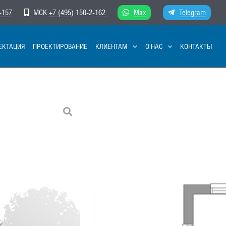
-157
МСК
+7 (495) 150-2-162
Max
Telegram
ЕКТАЦИЯ
ПРОЕКТИРОВАНИЕ
КЛИЕНТАМ
О НАС
КОНТАКТЫ