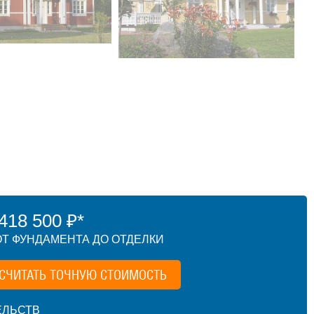
18 500 ₽*
Т ФУНДАМЕНТА ДО ОТДЕЛКИ
СЧИТАТЬ ТОЧНУЮ СТОИМОСТЬ
ЕЛЬСТВ