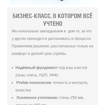
БИЗНЕС-КЛАСС, В КОТОРОМ ВСЁ
УЧТЕНО
Мы изначально закладываем в дом то, за что
у других приходится доплачивать в процессе.
Применяем решения, рассчитанные только на
комфорт и долгий срок службы.
Надёжный фундамент
под ваш участок
(сваи, плита, УШП, УФФ)
Prefab-технология
: точность и контроль
качества
Усиленное утепление
: стены 250 мм,