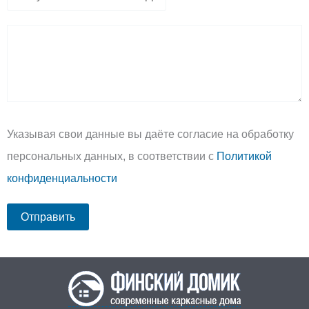
Указывая свои данные вы даёте согласие на обработку
персональных данных, в соответствии с
Политикой
конфиденциальности