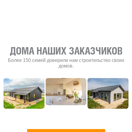
развитию
«Финского
домика»
ДОМА НАШИХ ЗАКАЗЧИКОВ
Более 150 семей доверили нам строительство своих
домов.