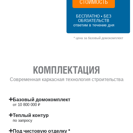
этажа) × 1,2 (сложная форма) = 10 800
СТОИМОСТЬ
000 ₽
БЕСПЛАТНО • БЕЗ
ОБЯЗАТЕЛЬСТВ
ответим в течение дня
* цена за базовый домокомплект
КОМПЛЕКТАЦИЯ
Современная каркасная технология строительства
Базовый домокомплект
от 10 800 000 ₽
Теплый контур
по запросу
Под чистовую отделку *