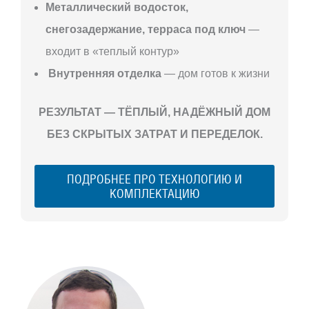
Металлический водосток,
снегозадержание, терраса под ключ
—
входит в «теплый контур»
Внутренняя отделка
— дом готов к жизни
РЕЗУЛЬТАТ — ТЁПЛЫЙ, НАДЁЖНЫЙ ДОМ
БЕЗ СКРЫТЫХ ЗАТРАТ И ПЕРЕДЕЛОК.
ПОДРОБНЕЕ ПРО ТЕХНОЛОГИЮ И
КОМПЛЕКТАЦИЮ
С ЧЕГО
НАЧАТЬ