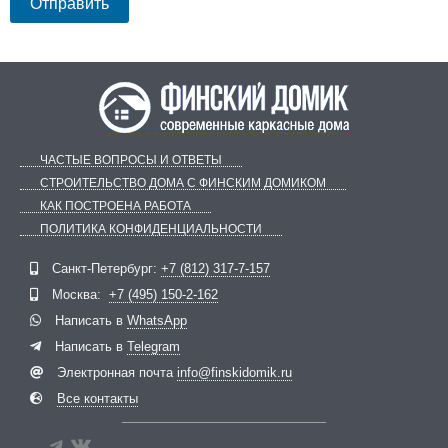
ЧАСТЫЕ ВОПРОСЫ И ОТВЕТЫ
СТРОИТЕЛЬСТВО ДОМА С ФИНСКИМ ДОМИКОМ
КАК ПОСТРОЕНА РАБОТА
ПОЛИТИКА КОНФИДЕНЦИАЛЬНОСТИ
Telegram
ВКонтакте
Санкт-Петербург:
+7 (812) 317-7-157
Москва:
+7 (495) 150-2-162
Написать в
WhatsApp
Написать в
Telegram
Электронная почта
info@finskidomik.ru
Все контакты