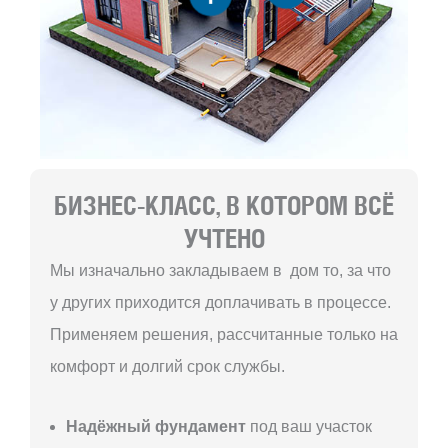
БИЗНЕС-КЛАСС, В КОТОРОМ ВСЁ
УЧТЕНО
Мы изначально закладываем в дом то, за что
у других приходится доплачивать в процессе.
Применяем решения, рассчитанные только на
комфорт и долгий срок службы.
Надёжный фундамент
под ваш участок