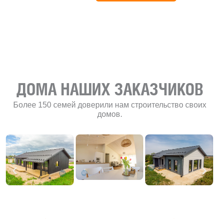
развитию
«Финского
домика»
ДОМА НАШИХ ЗАКАЗЧИКОВ
Более 150 семей доверили нам строительство своих
домов.