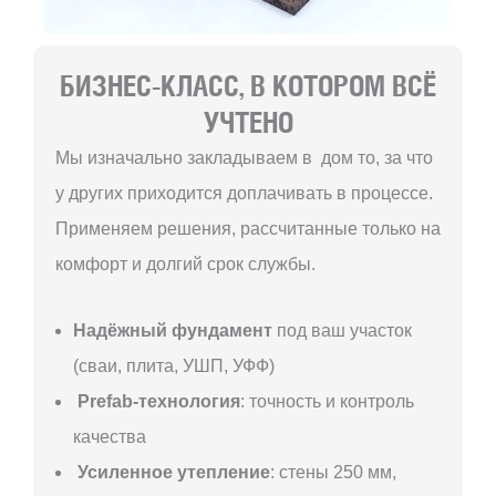
БИЗНЕС-КЛАСС, В КОТОРОМ ВСЁ
УЧТЕНО
Мы изначально закладываем в дом то, за что
у других приходится доплачивать в процессе.
Применяем решения, рассчитанные только на
комфорт и долгий срок службы.
Надёжный фундамент
под ваш участок
(сваи, плита, УШП, УФФ)
Prefab-технология
: точность и контроль
качества
Усиленное утепление
: стены 250 мм,