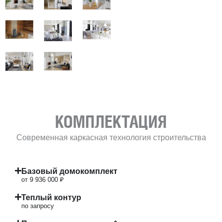
КОМПЛЕКТАЦИЯ
Современная каркасная технология строительства
Базовый домокомплект
от 9 936 000 ₽
Теплый контур
по запросу