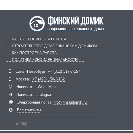
ЧАСТЫЕ ВОПРОСЫ И ОТВЕТЫ
СТРОИТЕЛЬСТВО ДОМА С ФИНСКИМ ДОМИКОМ
КАК ПОСТРОЕНА РАБОТА
ПОЛИТИКА КОНФИДЕНЦИАЛЬНОСТИ
Telegram
ВКонтакте
Санкт-Петербург:
+7 (812) 317-7-157
Москва:
+7 (495) 150-2-162
Написать в
WhatsApp
Написать в
Telegram
Электронная почта
info@finskidomik.ru
Все контакты