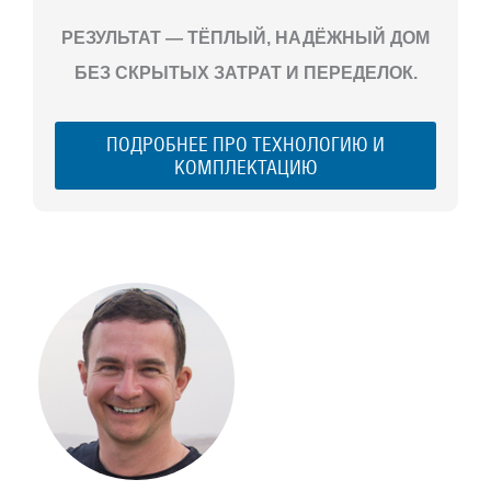
РЕЗУЛЬТАТ — ТЁПЛЫЙ, НАДЁЖНЫЙ ДОМ
БЕЗ СКРЫТЫХ ЗАТРАТ И ПЕРЕДЕЛОК.
ПОДРОБНЕЕ ПРО ТЕХНОЛОГИЮ И
КОМПЛЕКТАЦИЮ
С ЧЕГО
НАЧАТЬ
СТРОИТЕЛЬСТВ
ВАШЕГО
ЗАГОРОДНОГО
ДОМА