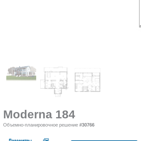
Moderna 184
Объемно-планировочное решение
#30766
Параметры