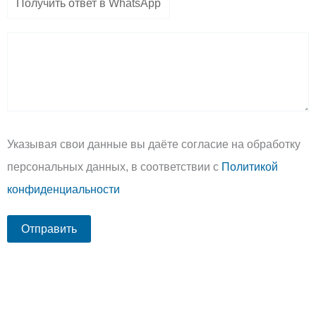
Указывая свои данные вы даёте согласие на обработку
персональных данных, в соответствии с
Политикой
конфиденциальности