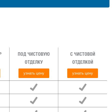
Р
ПОД ЧИСТОВУЮ
С ЧИСТОВОЙ
ОТДЕЛКУ
ОТДЕЛКОЙ
узнать цену
узнать цену