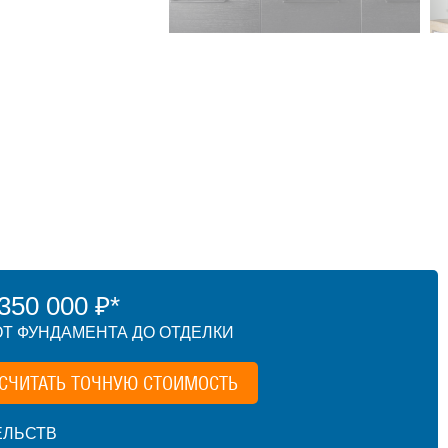
50 000 ₽*
Т ФУНДАМЕНТА ДО ОТДЕЛКИ
СЧИТАТЬ ТОЧНУЮ СТОИМОСТЬ
ЕЛЬСТВ