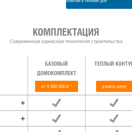
ответим в течение дня
₽
КОМПЛЕКТАЦИЯ
Современная каркасная технология строительства
БАЗОВЫЙ
ТЕПЛЫЙ КОНТУ
ДОМОКОМПЛЕКТ
от 4 350 000 ₽ *
узнать цену