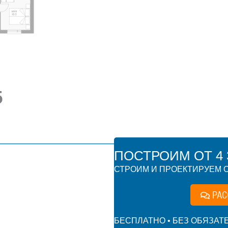
5
ПОСТРОИМ ОТ 4 3
СТРОИМ И ПРОЕКТИРУЕМ О
РАС
БЕСПЛАТНО • БЕЗ ОБЯЗАТ