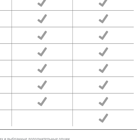
чих и выбранные дополнительные опции.